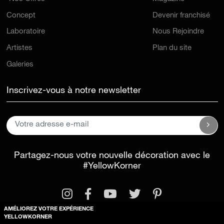
Concept
Devenir franchisé
Laboratoire
Nous Rejoindre
Artistes
Plan du site
Galeries
Inscrivez-vous à notre newsletter
Partagez-nous votre nouvelle décoration avec le
#YellowKorner
AMÉLIOREZ VOTRE EXPÉRIENCE
YELLOWKORNER