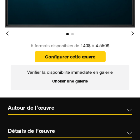
5 formats disponibles de
140$
à
4.550$
Configurer cette œuvre
Vérifier la disponibilité immédiate en galerie
Choisir une galerie
Autour de l’œuvre
Détails de l’œuvre