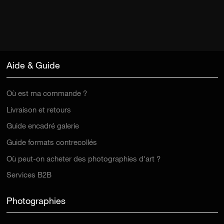
Aide & Guide
Où est ma commande ?
Livraison et retours
Guide encadré galerie
Guide formats contrecollés
Où peut-on acheter des photographies d'art ?
Services B2B
Photographies