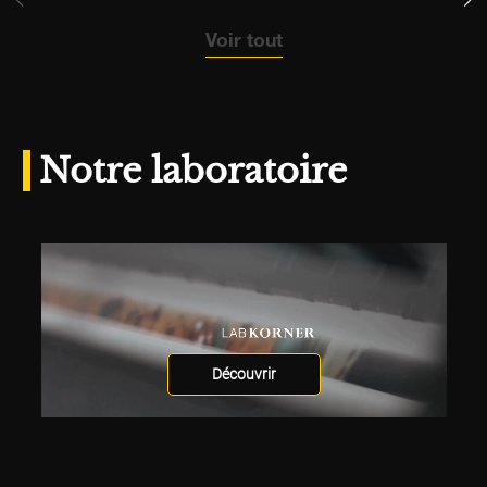
Voir tout
Notre laboratoire
Découvrir