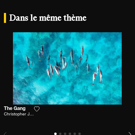
Dans le même thème
The Gang
Ajouter la photographie à ma wishlist
Christopher Johnson