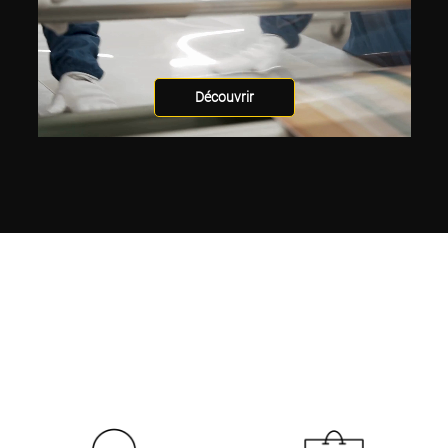
Découvrir