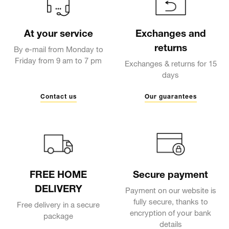
At your service
Exchanges and
returns
By e-mail from Monday to
Friday from 9 am to 7 pm
Exchanges & returns for 15
days
Contact us
Our guarantees
FREE HOME
Secure payment
DELIVERY
Payment on our website is
fully secure, thanks to
Free delivery in a secure
encryption of your bank
package
details