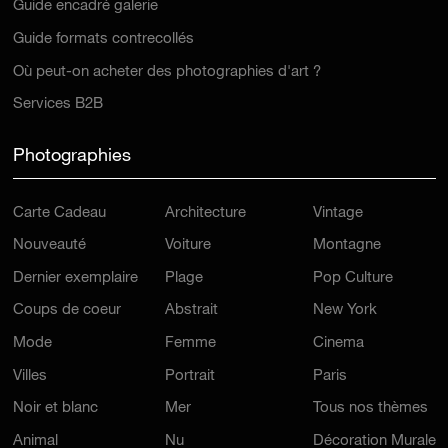
Guide encadré galerie
Guide formats contrecollés
Où peut-on acheter des photographies d'art ?
Services B2B
Photographies
Carte Cadeau
Architecture
Vintage
Nouveauté
Voiture
Montagne
Dernier exemplaire
Plage
Pop Culture
Coups de coeur
Abstrait
New York
Mode
Femme
Cinema
Villes
Portrait
Paris
Noir et blanc
Mer
Tous nos thèmes
Animal
Nu
Décoration Murale