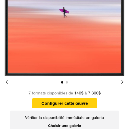
7 formats disponibles de
140$
à
7.300$
Configurer cette œuvre
Vérifier la disponibilité immédiate en galerie
Choisir une galerie