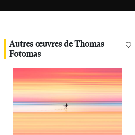
Autres œuvres de Thomas
Fotomas