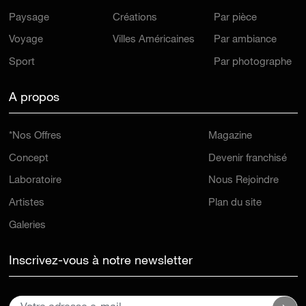
Paysage
Créations
Par pièce
Voyage
Villes Américaines
Par ambiance
Sport
Par photographe
A propos
*Nos Offres
Magazine
Concept
Devenir franchisé
Laboratoire
Nous Rejoindre
Artistes
Plan du site
Galeries
Inscrivez-vous à notre newsletter