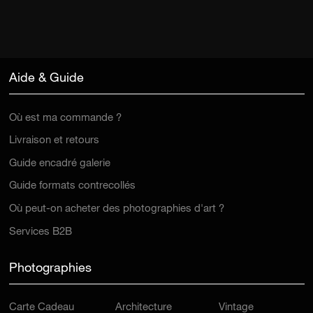
Aide & Guide
Où est ma commande ?
Livraison et retours
Guide encadré galerie
Guide formats contrecollés
Où peut-on acheter des photographies d'art ?
Services B2B
Photographies
Carte Cadeau
Architecture
Vintage