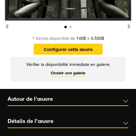
1 format disponible de
140$
à
4.550$
Configurer cette œuvre
Vérifier la disponibilité immédiate en galerie
Choisir une galerie
Autour de l’œuvre
Détails de l’œuvre