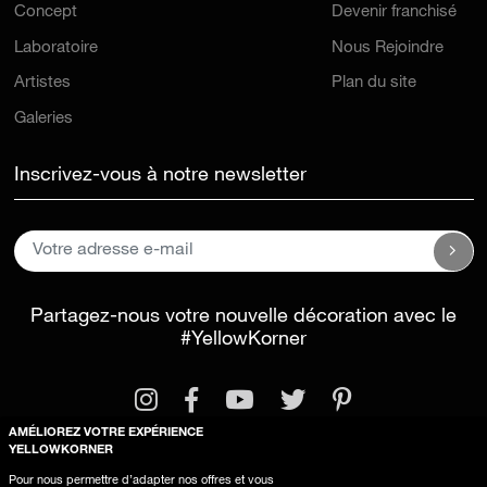
Concept
Devenir franchisé
Laboratoire
Nous Rejoindre
Artistes
Plan du site
Galeries
Inscrivez-vous à notre newsletter
Partagez-nous votre nouvelle décoration avec le
#YellowKorner
AMÉLIOREZ VOTRE EXPÉRIENCE
YELLOWKORNER
Pour nous permettre d’adapter nos offres et vous