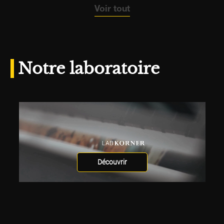
Voir tout
Notre laboratoire
Découvrir