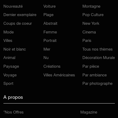
Nouveauté
Voiture
Montagne
Dernier exemplaire
Plage
Pop Culture
Coups de coeur
Abstrait
New York
Mode
Femme
Cinema
Villes
Portrait
Paris
Noir et blanc
Mer
Tous nos thèmes
Animal
Nu
Décoration Murale
Paysage
Créations
Par pièce
Voyage
Villes Américaines
Par ambiance
Sport
Par photographe
A propos
*Nos Offres
Magazine