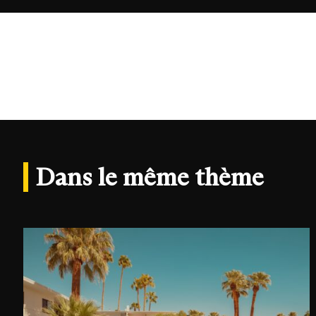
Dans le même thème