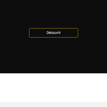
Découvrir