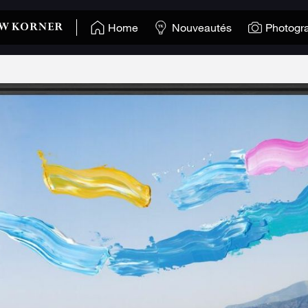
Home
Nouveautés
Photogr