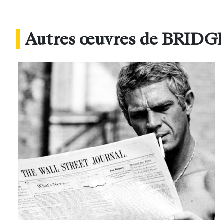
Autres œuvres de BRI