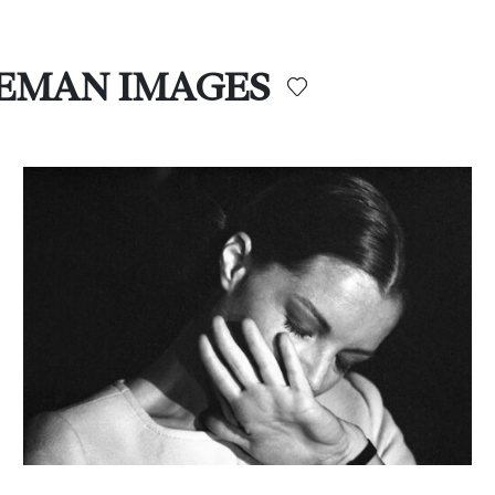
DGEMAN IMAGES