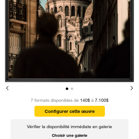
7 formats disponibles de
140$
à
7.100$
Configurer cette œuvre
Vérifier la disponibilité immédiate en galerie
Choisir une galerie