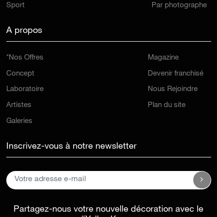
Sport
Par photographe
A propos
*Nos Offres
Magazine
Concept
Devenir franchisé
Laboratoire
Nous Rejoindre
Artistes
Plan du site
Galeries
Inscrivez-vous à notre newsletter
Partagez-nous votre nouvelle décoration avec le