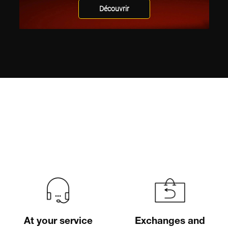
Découvrir
At your service
Exchanges and