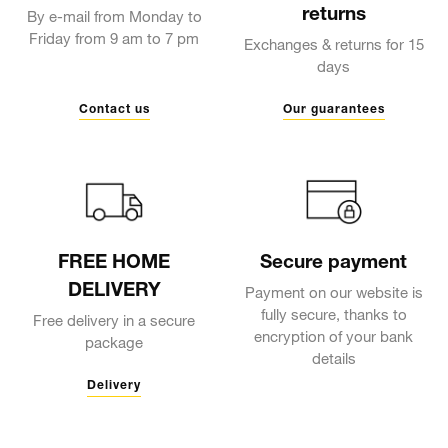
returns
By e-mail from Monday to
Friday from 9 am to 7 pm
Exchanges & returns for 15
days
Contact us
Our guarantees
FREE HOME
Secure payment
DELIVERY
Payment on our website is
fully secure, thanks to
Free delivery in a secure
encryption of your bank
package
details
Delivery