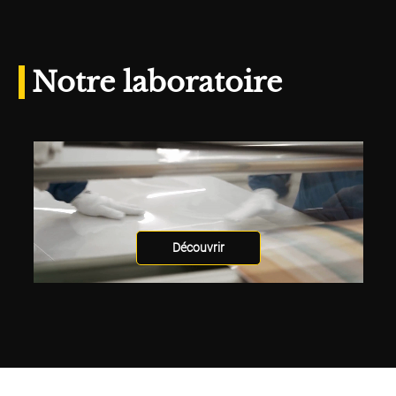
Notre laboratoire
Découvrir