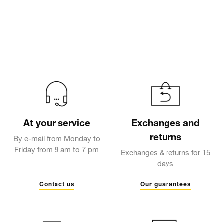
At your service
Exchanges and
returns
By e-mail from Monday to
Friday from 9 am to 7 pm
Exchanges & returns for 15
days
Contact us
Our guarantees