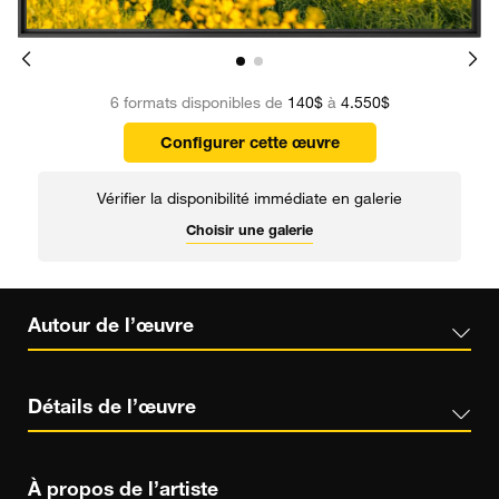
6 formats disponibles de
140$
à
4.550$
Configurer cette œuvre
Vérifier la disponibilité immédiate en galerie
Choisir une galerie
Autour de l’œuvre
Détails de l’œuvre
À propos de l’artiste