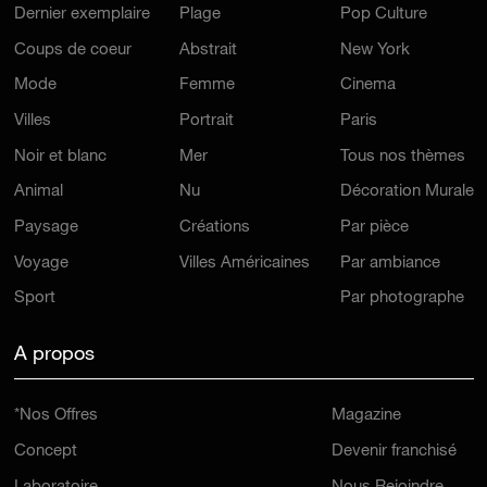
Dernier exemplaire
Plage
Pop Culture
Coups de coeur
Abstrait
New York
Mode
Femme
Cinema
Villes
Portrait
Paris
Noir et blanc
Mer
Tous nos thèmes
Animal
Nu
Décoration Murale
Paysage
Créations
Par pièce
Voyage
Villes Américaines
Par ambiance
Sport
Par photographe
A propos
*Nos Offres
Magazine
Concept
Devenir franchisé