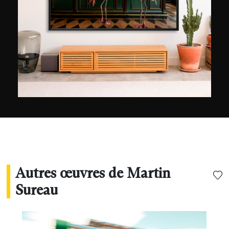
Autres œuvres de Martin
Sureau