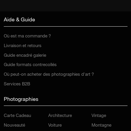
Aide & Guide
Où est ma commande ?
Livraison et retours
Guide encadré galerie
Guide formats contrecollés
Où peut-on acheter des photographies d'art ?
Services B2B
Photographies
Carte Cadeau
Architecture
Vintage
Nouveauté
Voiture
Montagne