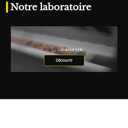
Notre laboratoire
Découvrir