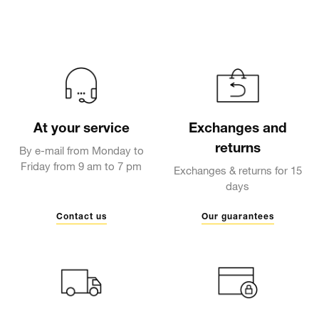
At your service
Exchanges and
returns
By e-mail from Monday to
Friday from 9 am to 7 pm
Exchanges & returns for 15
days
Contact us
Our guarantees