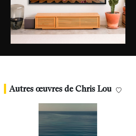
Autres œuvres de Chris Lou