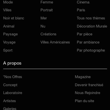
Mode
Femme
Cinema
Villes
Portrait
Paris
Noir et blanc
Mer
Tous nos thèmes
Animal
Nu
Décoration Murale
Paysage
Créations
Par pièce
Voyage
Villes Américaines
Par ambiance
Sport
Par photographe
A propos
*Nos Offres
Magazine
Concept
Devenir franchisé
Laboratoire
Nous Rejoindre
Artistes
Plan du site
Galeries