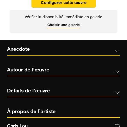
Configurer cette œuvre
Vérifier la disponibilité immédiate en galerie
Choisir une galerie
Anecdote
Autour de l’œuvre
Détails de l’œuvre
À propos de l’artiste
Chris Lou