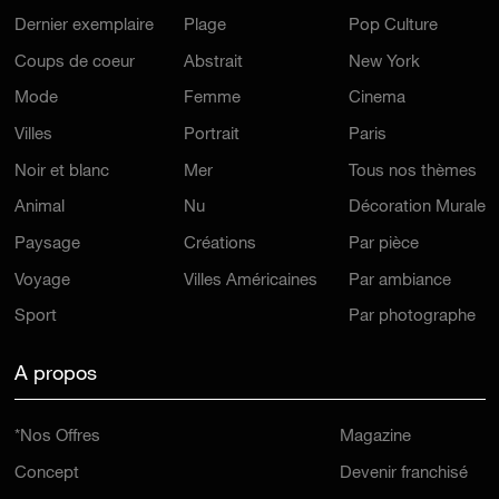
Dernier exemplaire
Plage
Pop Culture
Coups de coeur
Abstrait
New York
Mode
Femme
Cinema
Villes
Portrait
Paris
Noir et blanc
Mer
Tous nos thèmes
Animal
Nu
Décoration Murale
Paysage
Créations
Par pièce
Voyage
Villes Américaines
Par ambiance
Sport
Par photographe
A propos
*Nos Offres
Magazine
Concept
Devenir franchisé