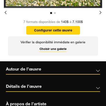
7 formats disponibles de
140$
à
7.100$
Configurer cette œuvre
Vérifier la disponibilité immédiate en galerie
Choisir une galerie
Autour de l’œuvre
Détails de l’œuvre
À propos de l’artiste