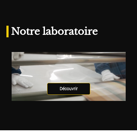
Notre laboratoire
Découvrir