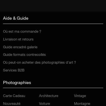
Aide & Guide
Où est ma commande ?
Livraison et retours
Guide encadré galerie
Guide formats contrecollés
Où peut-on acheter des photographies d'art ?
Services B2B
Photographies
Carte Cadeau
Architecture
Vintage
Nouveauté
Voiture
Montagne