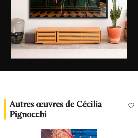
Autres œuvres de Cécilia
Pignocchi