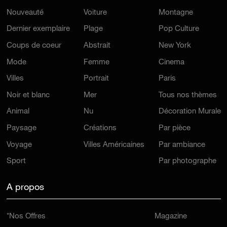
Nouveauté
Voiture
Montagne
Dernier exemplaire
Plage
Pop Culture
Coups de coeur
Abstrait
New York
Mode
Femme
Cinema
Villes
Portrait
Paris
Noir et blanc
Mer
Tous nos thèmes
Animal
Nu
Décoration Murale
Paysage
Créations
Par pièce
Voyage
Villes Américaines
Par ambiance
Sport
Par photographe
A propos
*Nos Offres
Magazine