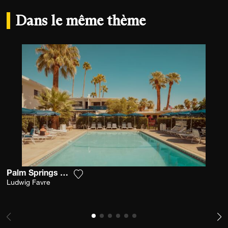
Dans le même thème
Palm Springs Desert Pool
Ajouter la photographie à ma wishlist
Ludwig Favre