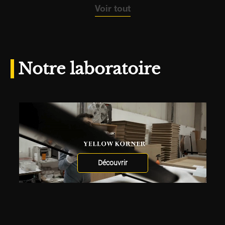
Voir tout
Notre laboratoire
Découvrir