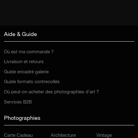
Aide & Guide
Où est ma commande ?
Livraison et retours
Guide encadré galerie
Guide formats contrecollés
Où peut-on acheter des photographies d'art ?
Services B2B
Photographies
Carte Cadeau
Architecture
Vintage