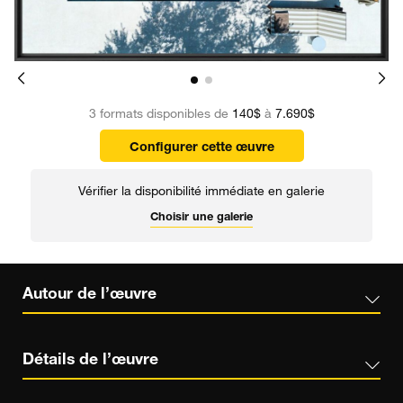
3 formats disponibles de
140$
à
7.690$
Configurer cette œuvre
Vérifier la disponibilité immédiate en galerie
Choisir une galerie
Autour de l’œuvre
Détails de l’œuvre