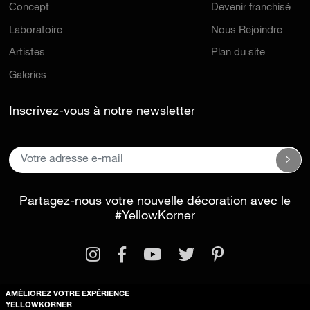
Concept
Devenir franchisé
Laboratoire
Nous Rejoindre
Artistes
Plan du site
Galeries
Inscrivez-vous à notre newsletter
Partagez-nous votre nouvelle décoration avec le
#YellowKorner
AMÉLIOREZ VOTRE EXPÉRIENCE
YELLOWKORNER