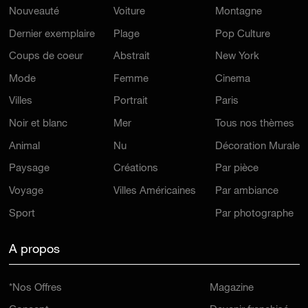
Nouveauté
Voiture
Montagne
Dernier exemplaire
Plage
Pop Culture
Coups de coeur
Abstrait
New York
Mode
Femme
Cinema
Villes
Portrait
Paris
Noir et blanc
Mer
Tous nos thèmes
Animal
Nu
Décoration Murale
Paysage
Créations
Par pièce
Voyage
Villes Américaines
Par ambiance
Sport
Par photographe
A propos
*Nos Offres
Magazine