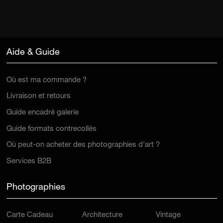
Aide & Guide
Où est ma commande ?
Livraison et retours
Guide encadré galerie
Guide formats contrecollés
Où peut-on acheter des photographies d'art ?
Services B2B
Photographies
Carte Cadeau
Architecture
Vintage