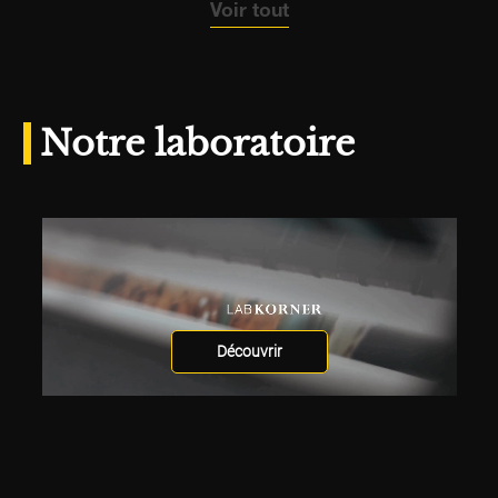
Voir tout
Notre laboratoire
Découvrir