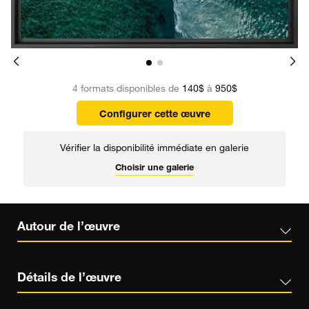
4 formats disponibles de
140$
à
950$
Configurer cette œuvre
Vérifier la disponibilité immédiate en galerie
Choisir une galerie
Autour de l’œuvre
Détails de l’œuvre