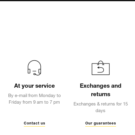
At your service
Exchanges and
returns
By e-mail from Monday to
Friday from 9 am to 7 pm
Exchanges & returns for 15
days
Contact us
Our guarantees