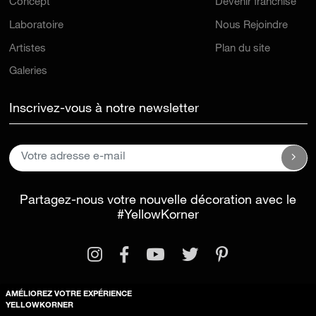
Concept
Devenir franchisé
Laboratoire
Nous Rejoindre
Artistes
Plan du site
Galeries
Inscrivez-vous à notre newsletter
Partagez-nous votre nouvelle décoration avec le
#YellowKorner
AMÉLIOREZ VOTRE EXPÉRIENCE
YELLOWKORNER