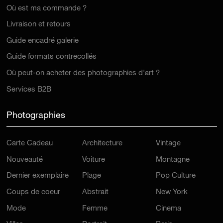
Où est ma commande ?
Livraison et retours
Guide encadré galerie
Guide formats contrecollés
Où peut-on acheter des photographies d'art ?
Services B2B
Photographies
Carte Cadeau
Architecture
Vintage
Nouveauté
Voiture
Montagne
Dernier exemplaire
Plage
Pop Culture
Coups de coeur
Abstrait
New York
Mode
Femme
Cinema