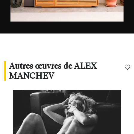
Autres œuvres de ALEX
MANCHEV