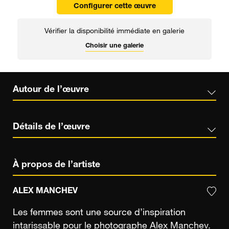
Configurer cette œuvre
Vérifier la disponibilité immédiate en galerie
Choisir une galerie
Autour de l’œuvre
Détails de l’œuvre
À propos de l’artiste
ALEX MANCHEV
Les femmes sont une source d’inspiration
intarissable pour le photographe Alex Manchev.