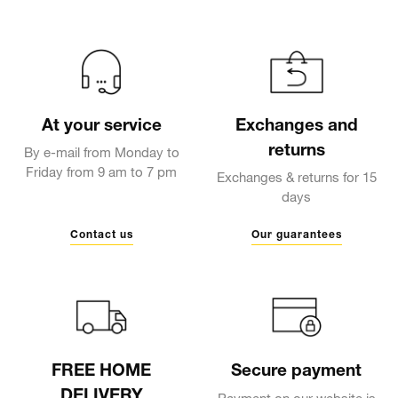
At your service
Exchanges and
returns
By e-mail from Monday to
Friday from 9 am to 7 pm
Exchanges & returns for 15
days
Contact us
Our guarantees
FREE HOME
Secure payment
DELIVERY