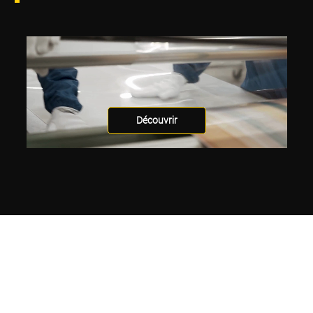
Découvrir