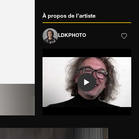
À propos de l’artiste
LDKPHOTO