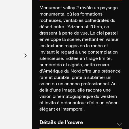
Monument valley 2 révèle un paysage
monumental où les formations
rocheuses, véritables cathédrales du
désert entre l’Arizona et l’Utah, se
dressent à perte de vue. Le ciel pastel
enveloppe la scène, mettant en valeur
les textures rouges de la roche et
invitant le regard à une contemplation
silencieuse. Éditée en tirage limité,
numérotée et signée, cette œuvre
d’Amérique du Nord offre une présence
rare et durable, prête à sublimer un
salon ou un espace professionnel. Au-
delà d’une image, elle raconte une
vision cinématographique du western
et invite à créer autour d’elle un décor
élégant et intemporel.
Détails de l’œuvre