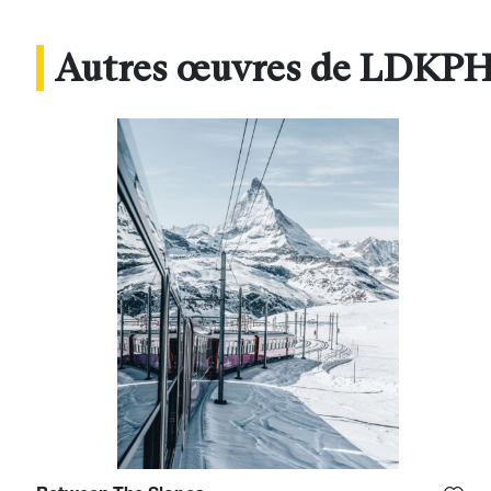
Autres œuvres de LDK