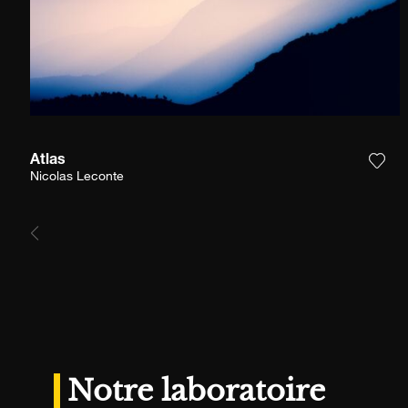
Atlas
Ajou
Nicolas Leconte
Notre laboratoire