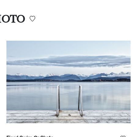
PHOTO