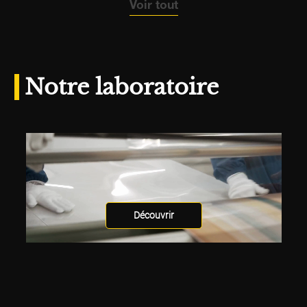
Voir tout
Notre laboratoire
Découvrir