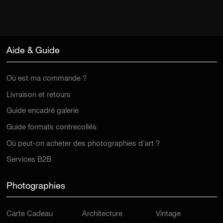
Aide & Guide
Où est ma commande ?
Livraison et retours
Guide encadré galerie
Guide formats contrecollés
Où peut-on acheter des photographies d'art ?
Services B2B
Photographies
Carte Cadeau
Architecture
Vintage