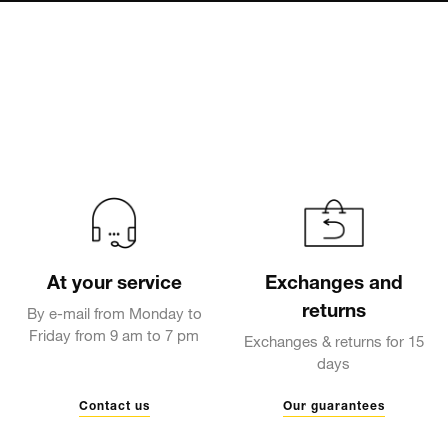
At your service
Exchanges and
returns
By e-mail from Monday to
Friday from 9 am to 7 pm
Exchanges & returns for 15
days
Contact us
Our guarantees