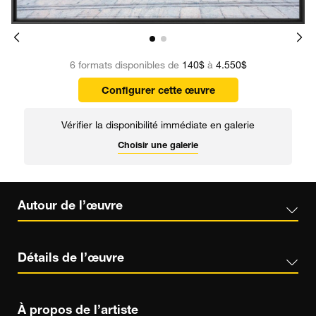
6 formats disponibles de
140$
à
4.550$
Configurer cette œuvre
Vérifier la disponibilité immédiate en galerie
Choisir une galerie
Autour de l’œuvre
Détails de l’œuvre
À propos de l’artiste