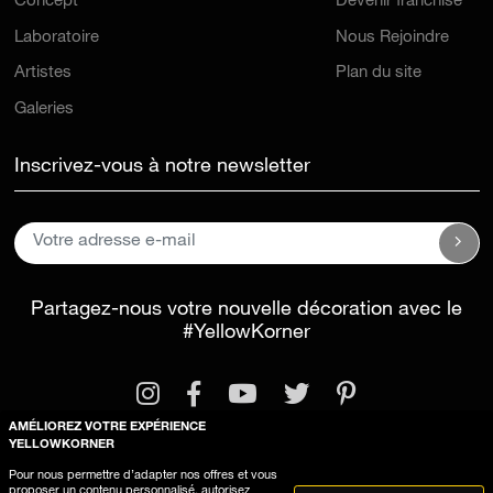
Concept
Devenir franchisé
Laboratoire
Nous Rejoindre
Artistes
Plan du site
Galeries
Inscrivez-vous à notre newsletter
Partagez-nous votre nouvelle décoration avec le
#YellowKorner
AMÉLIOREZ VOTRE EXPÉRIENCE
YELLOWKORNER
Pour nous permettre d’adapter nos offres et vous
proposer un contenu personnalisé, autorisez