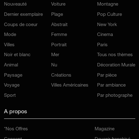
Nouveauté
Voiture
Montagne
Dernier exemplaire
Plage
Pop Culture
Coups de coeur
Abstrait
New York
Mode
Femme
Cinema
Villes
Portrait
Paris
Noir et blanc
Mer
Tous nos thèmes
Animal
Nu
Décoration Murale
Paysage
Créations
Par pièce
Voyage
Villes Américaines
Par ambiance
Sport
Par photographe
A propos
*Nos Offres
Magazine