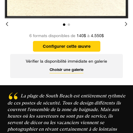
6 formats disponibles de
140$
à
4.550$
Configurer cette œuvre
Vérifier la disponibilité immédiate en galerie
Choisir une galerie
La plage de South Beach est entièrement rythmée
de ces postes de sécurité. Tous de design différents ils
couvrent l'ensemble de la zone de baignade. Mais aux
heures où les sauveteurs ne sont pas de service, ils
servent de décor ou les vacanciers viennent se
photographier en rêvant certainement à de lointains