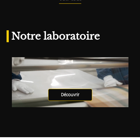
Notre laboratoire
Découvrir