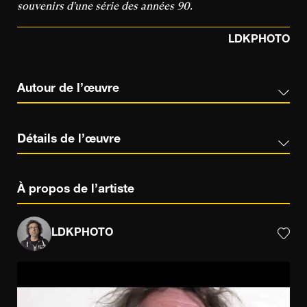
souvenirs d'une série des années 90.
LDKPHOTO
Autour de l’œuvre
Détails de l’œuvre
À propos de l’artiste
LDKPHOTO