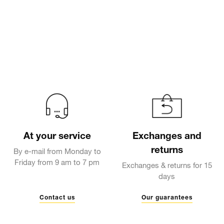
At your service
Exchanges and
returns
By e-mail from Monday to
Friday from 9 am to 7 pm
Exchanges & returns for 15
days
Contact us
Our guarantees