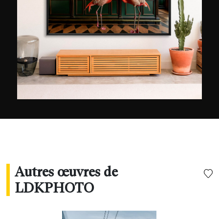
Autres œuvres de
LDKPHOTO