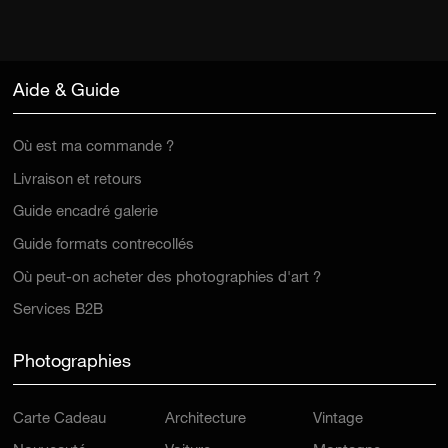
Aide & Guide
Où est ma commande ?
Livraison et retours
Guide encadré galerie
Guide formats contrecollés
Où peut-on acheter des photographies d'art ?
Services B2B
Photographies
Carte Cadeau
Architecture
Vintage