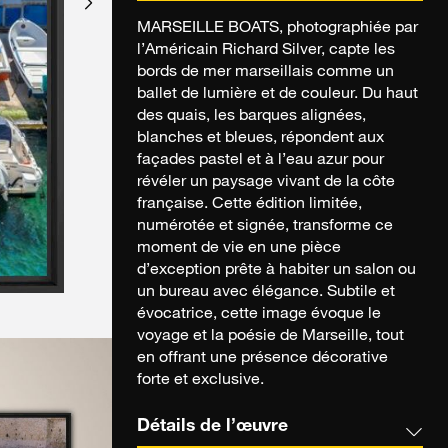
MARSEILLE BOATS, photographiée par
l’Américain Richard Silver, capte les
bords de mer marseillais comme un
ballet de lumière et de couleur. Du haut
des quais, les barques alignées,
blanches et bleues, répondent aux
façades pastel et à l’eau azur pour
révéler un paysage vivant de la côte
française. Cette édition limitée,
numérotée et signée, transforme ce
moment de vie en une pièce
d’exception prête à habiter un salon ou
un bureau avec élégance. Subtile et
évocatrice, cette image évoque le
voyage et la poésie de Marseille, tout
en offrant une présence décorative
forte et exclusive.
Détails de l’œuvre