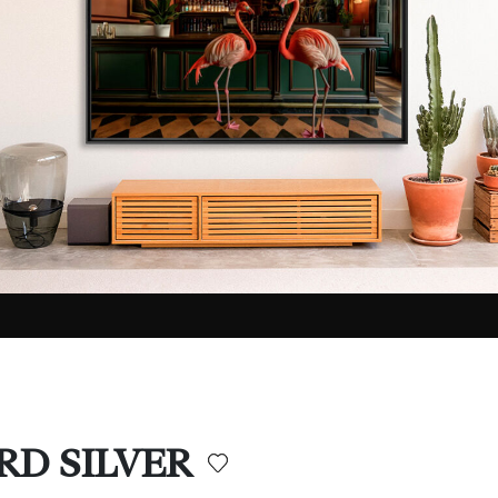
ARD SILVER