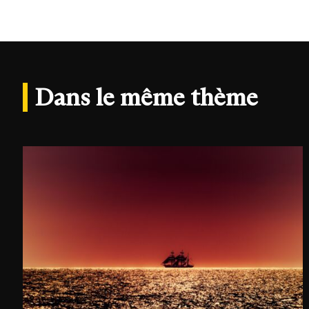
Dans le même thème