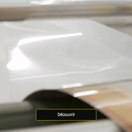
Découvrir