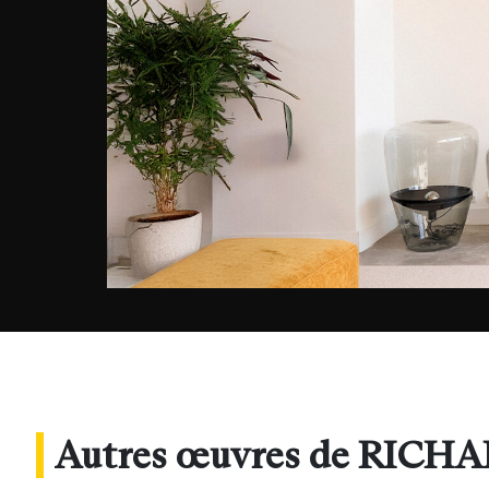
Autres œuvres de RICH