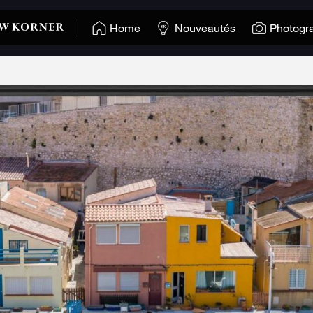
Home
Nouveautés
Photogr