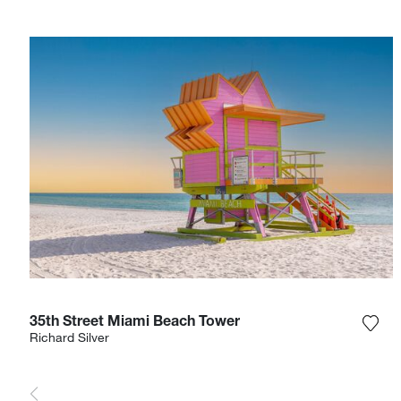
35th Street Miami Beach Tower
Ajou
Richard Silver