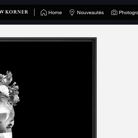
Home
Nouveautés
Photogr