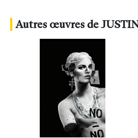
Autres œuvres de JUST