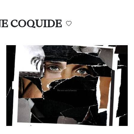
INE COQUIDE