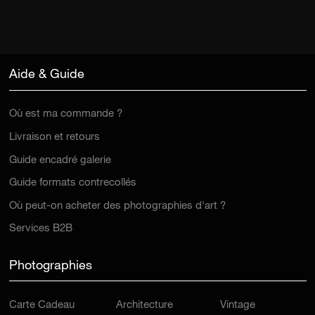
Aide & Guide
Où est ma commande ?
Livraison et retours
Guide encadré galerie
Guide formats contrecollés
Où peut-on acheter des photographies d'art ?
Services B2B
Photographies
Carte Cadeau
Architecture
Vintage