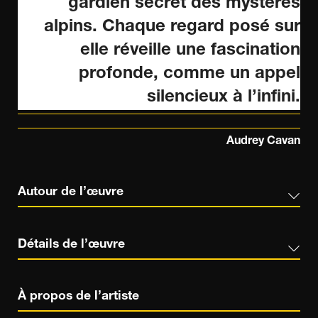
gardien secret des mystères
alpins. Chaque regard posé sur
elle réveille une fascination
profonde, comme un appel
silencieux à l’infini.
Audrey Cavan
Autour de l’œuvre
Détails de l’œuvre
À propos de l’artiste