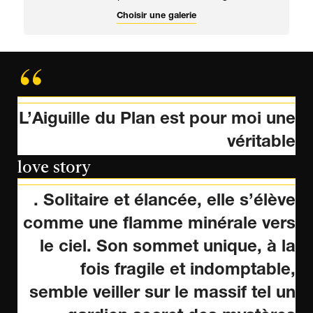
Choisir une galerie
L’Aiguille du Plan est pour moi une
véritable
love story
. Solitaire et élancée, elle s’élève
comme une flamme minérale vers
le ciel. Son sommet unique, à la
fois fragile et indomptable,
semble veiller sur le massif tel un