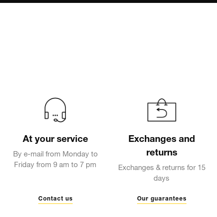
At your service
Exchanges and
returns
By e-mail from Monday to
Friday from 9 am to 7 pm
Exchanges & returns for 15
days
Contact us
Our guarantees