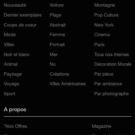
Nouveauté
Voiture
Montagne
Dernier exemplaire
Plage
Pop Culture
Coups de coeur
Abstrait
New York
Mode
Femme
Cinema
Villes
Portrait
Paris
Noir et blanc
Mer
Tous nos thèmes
Animal
Nu
Décoration Murale
Paysage
Créations
Par pièce
Voyage
Villes Américaines
Par ambiance
Sport
Par photographe
A propos
*Nos Offres
Magazine