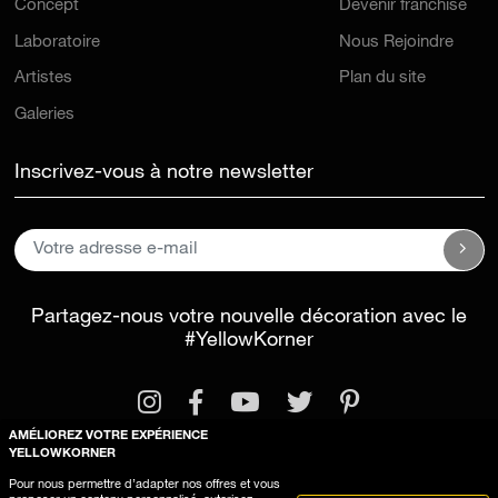
Concept
Devenir franchisé
Laboratoire
Nous Rejoindre
Artistes
Plan du site
Galeries
Inscrivez-vous à notre newsletter
Partagez-nous votre nouvelle décoration avec le
#YellowKorner
AMÉLIOREZ VOTRE EXPÉRIENCE
YELLOWKORNER
Pour nous permettre d’adapter nos offres et vous