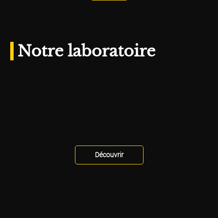
Notre laboratoire
Découvrir