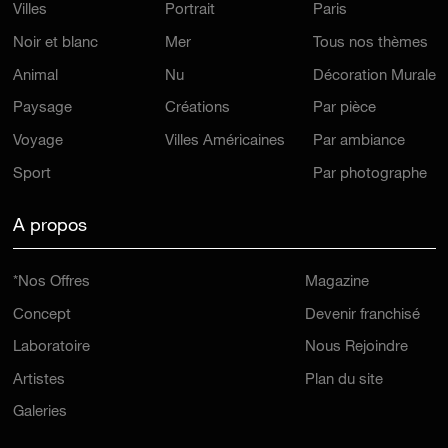
Villes
Portrait
Paris
Noir et blanc
Mer
Tous nos thèmes
Animal
Nu
Décoration Murale
Paysage
Créations
Par pièce
Voyage
Villes Américaines
Par ambiance
Sport
Par photographe
A propos
*Nos Offres
Magazine
Concept
Devenir franchisé
Laboratoire
Nous Rejoindre
Artistes
Plan du site
Galeries