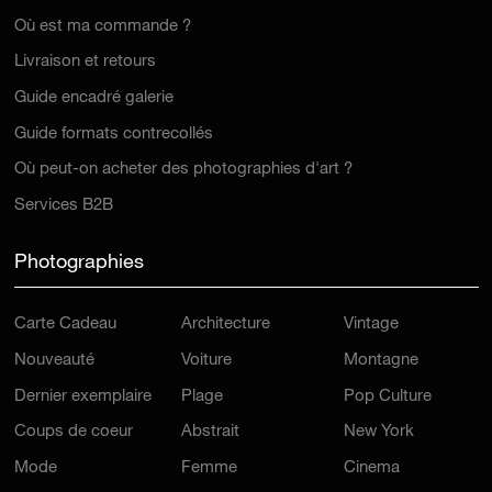
Où est ma commande ?
Livraison et retours
Guide encadré galerie
Guide formats contrecollés
Où peut-on acheter des photographies d'art ?
Services B2B
Photographies
Carte Cadeau
Architecture
Vintage
Nouveauté
Voiture
Montagne
Dernier exemplaire
Plage
Pop Culture
Coups de coeur
Abstrait
New York
Mode
Femme
Cinema