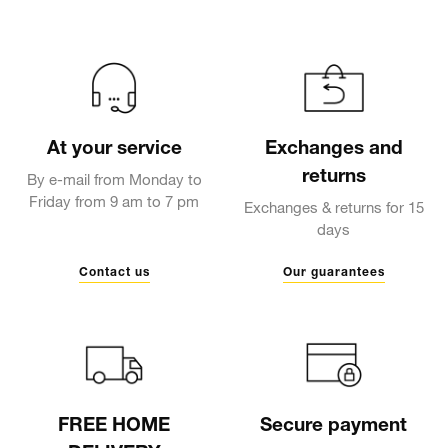
At your service
Exchanges and
returns
By e-mail from Monday to
Friday from 9 am to 7 pm
Exchanges & returns for 15
days
Contact us
Our guarantees
FREE HOME
Secure payment