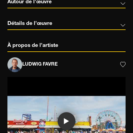
Autour de l’œuvre
Détails de l’œuvre
À propos de l’artiste
LUDWIG FAVRE