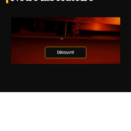
Découvrir