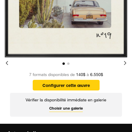
7 formats disponibles de
140$
à
6.550$
Configurer cette œuvre
Vérifier la disponibilité immédiate en galerie
Choisir une galerie