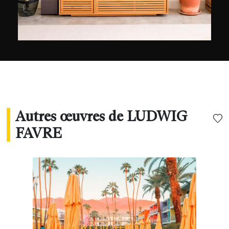
Autres œuvres de LUDWIG
FAVRE