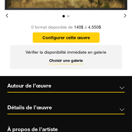
0 format disponible de
140$
à
4.550$
Configurer cette œuvre
Vérifier la disponibilité immédiate en galerie
Choisir une galerie
Autour de l’œuvre
Détails de l’œuvre
À propos de l’artiste