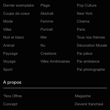
Dernier exemplaire
Plage
Pop Culture
Coups de coeur
Abstrait
New York
Mode
Femme
Cinema
Villes
Portrait
Paris
Noir et blanc
Mer
Tous nos thèmes
Animal
Nu
Décoration Murale
Paysage
Créations
Par pièce
Voyage
Villes Américaines
Par ambiance
Sport
Par photographe
A propos
*Nos Offres
Magazine
Concept
Devenir franchisé