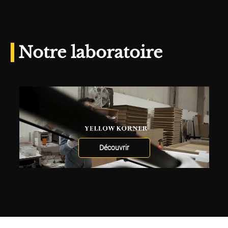
Notre laboratoire
Découvrir