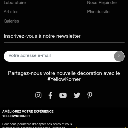
Laboratoire
Nous Rejoindre
Artistes
Plan du site
Galeries
Inscrivez-vous à notre newsletter
Partagez-nous votre nouvelle décoration avec le
#YellowKorner
AMÉLIOREZ VOTRE EXPÉRIENCE
YELLOWKORNER
Mentions légales
Conditions générales d'utilisation
Pour nous permettre d’adapter nos offres et vous