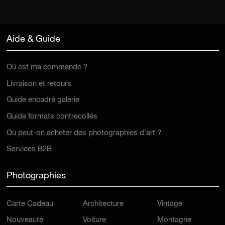
Aide & Guide
Où est ma commande ?
Livraison et retours
Guide encadré galerie
Guide formats contrecollés
Où peut-on acheter des photographies d'art ?
Services B2B
Photographies
Carte Cadeau
Architecture
Vintage
Nouveauté
Voiture
Montagne