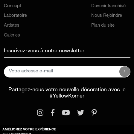
Concept
Devenir franchisé
Laboratoire
Nous Rejoindre
Artistes
Plan du site
Galeries
Inscrivez-vous à notre newsletter
Partagez-nous votre nouvelle décoration avec le
#YellowKorner
AMÉLIOREZ VOTRE EXPÉRIENCE