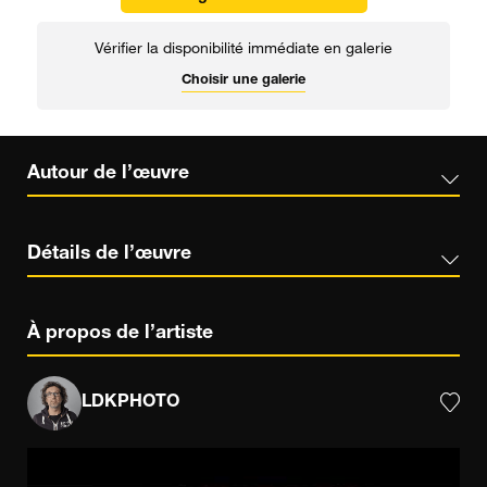
Vérifier la disponibilité immédiate en galerie
Choisir une galerie
Autour de l’œuvre
Détails de l’œuvre
À propos de l’artiste
LDKPHOTO