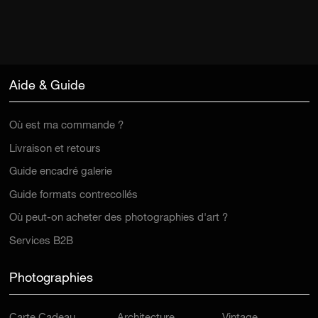
Aide & Guide
Où est ma commande ?
Livraison et retours
Guide encadré galerie
Guide formats contrecollés
Où peut-on acheter des photographies d'art ?
Services B2B
Photographies