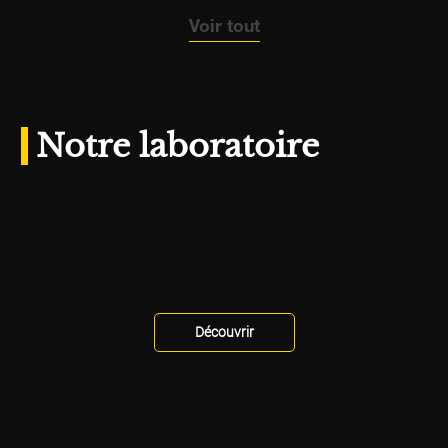
Voir tout
Notre laboratoire
Découvrir