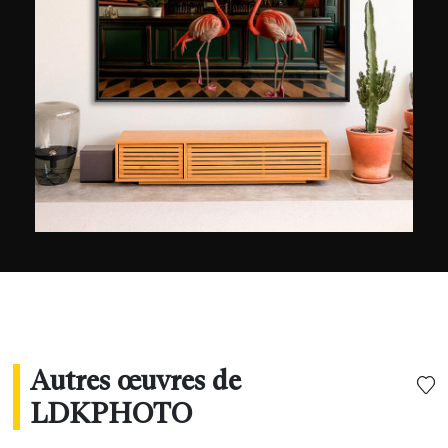
Autres œuvres de
LDKPHOTO