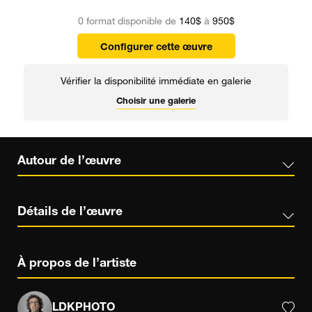
0 format disponible de
140$
à
950$
Configurer cette œuvre
Vérifier la disponibilité immédiate en galerie
Choisir une galerie
Autour de l’œuvre
Détails de l’œuvre
À propos de l’artiste
LDKPHOTO