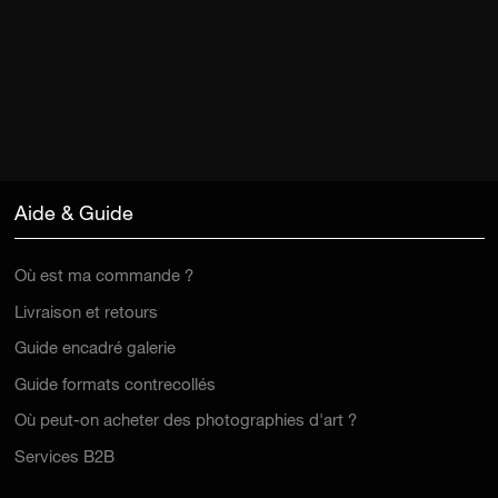
Aide & Guide
Où est ma commande ?
Livraison et retours
Guide encadré galerie
Guide formats contrecollés
Où peut-on acheter des photographies d'art ?
Services B2B