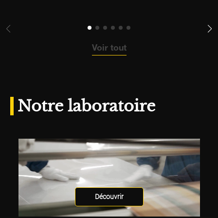
Voir tout
Notre laboratoire
Découvrir