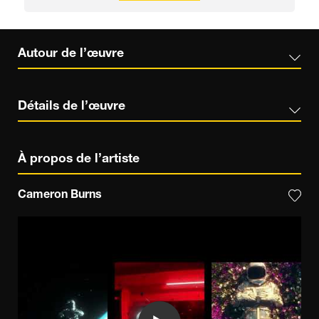
Autour de l’œuvre
Détails de l’œuvre
À propos de l’artiste
Cameron Burns