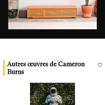
Autres œuvres de Cameron
Burns