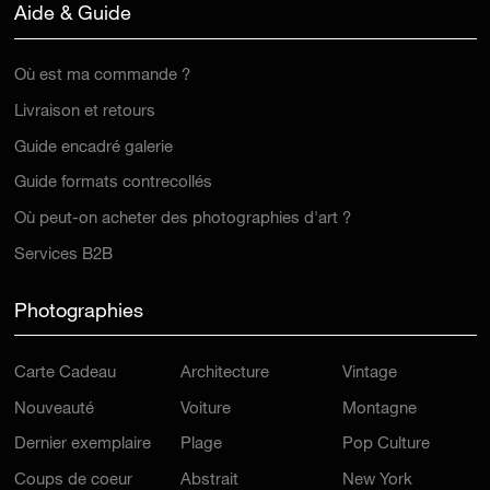
Aide & Guide
Où est ma commande ?
Livraison et retours
Guide encadré galerie
Guide formats contrecollés
Où peut-on acheter des photographies d'art ?
Services B2B
Photographies
Carte Cadeau
Architecture
Vintage
Nouveauté
Voiture
Montagne
Dernier exemplaire
Plage
Pop Culture
Coups de coeur
Abstrait
New York