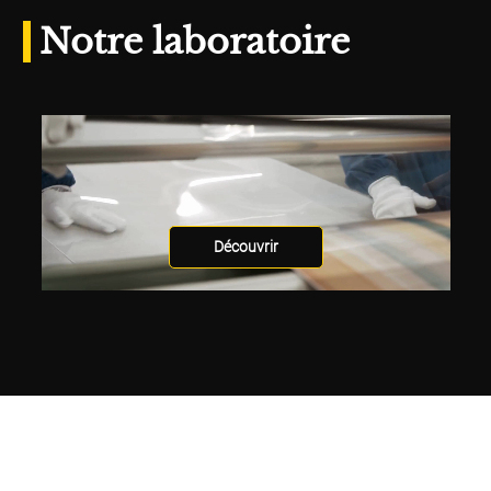
Notre laboratoire
Découvrir