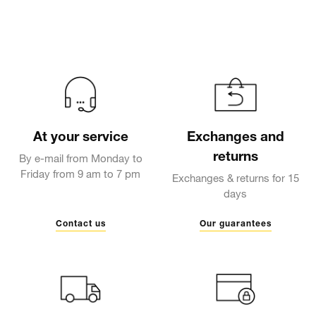
At your service
Exchanges and
returns
By e-mail from Monday to
Friday from 9 am to 7 pm
Exchanges & returns for 15
days
Contact us
Our guarantees