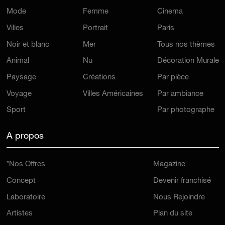
Mode
Femme
Cinema
Villes
Portrait
Paris
Noir et blanc
Mer
Tous nos thèmes
Animal
Nu
Décoration Murale
Paysage
Créations
Par pièce
Voyage
Villes Américaines
Par ambiance
Sport
Par photographe
A propos
*Nos Offres
Magazine
Concept
Devenir franchisé
Laboratoire
Nous Rejoindre
Artistes
Plan du site