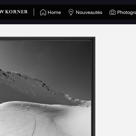
Home
Nouveautés
Photogr