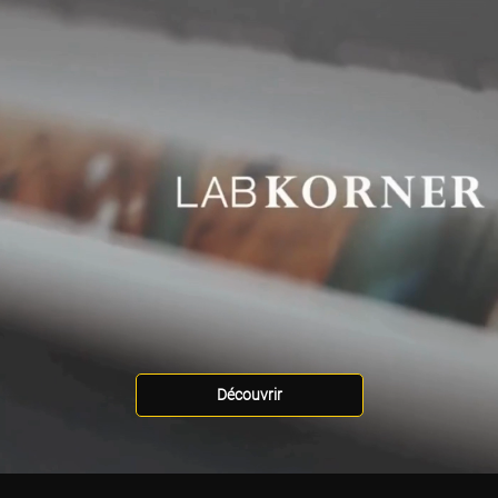
Découvrir