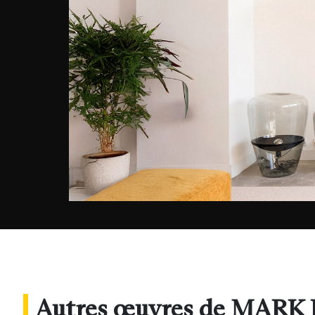
Autres œuvres de MARK