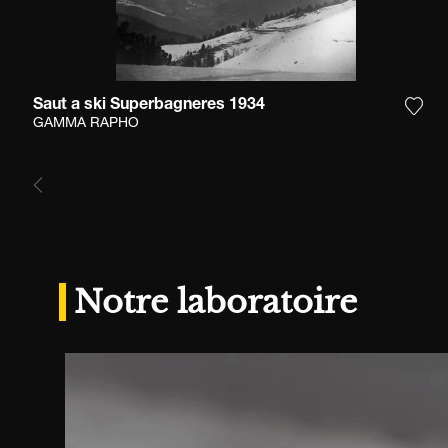
Saut a ski Superbagneres 1934
Ajou
GAMMA RAPHO
Notre laboratoire