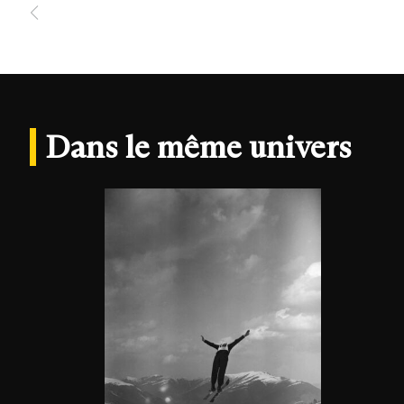
Dans le même univers