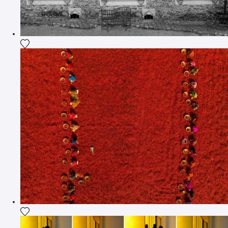
Ajouter la photographie à ma wishlist
Ajouter la photographie à ma wishlist