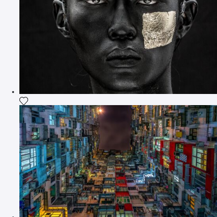
Ajouter la photographie à ma wishlist