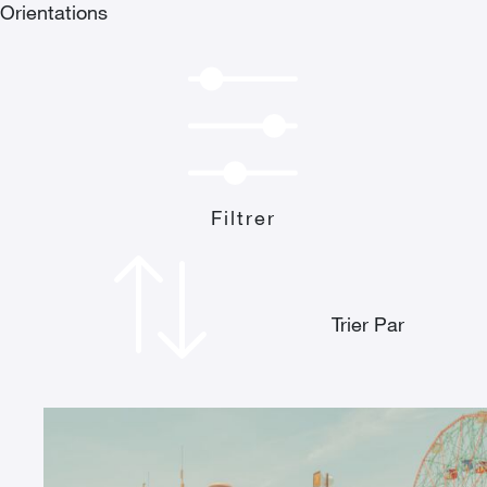
Orientations
Filtrer
Trier Par