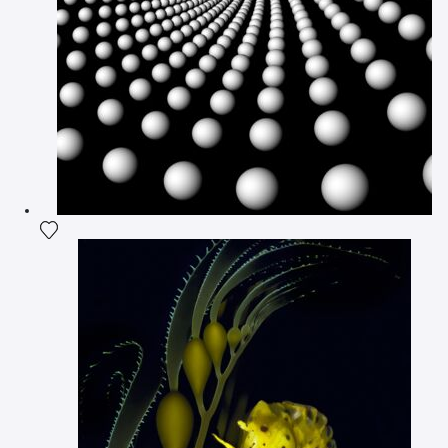
Ajouter la photographie à ma wishlist