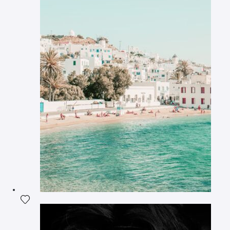
Ajouter la photographie à ma wishlist