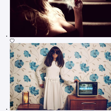
Ajouter la photographie à ma wishlist