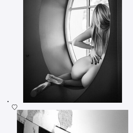
Ajouter la photographie à ma wishlist