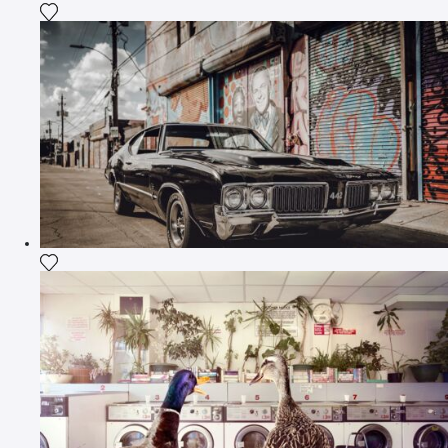
Ajouter la photographie à ma wishlist
Ajouter la photographie à ma wishlist