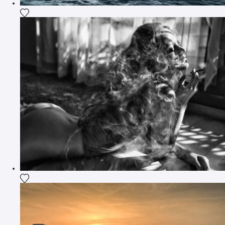
Ajouter la photographie à ma wishlist
Ajouter la photographie à ma wishlist