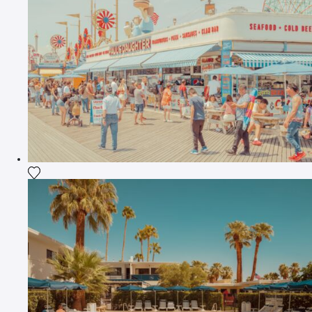
Ajouter la photographie à ma wishlist