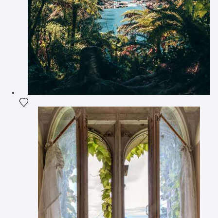
Ajouter la photographie à ma wishlist