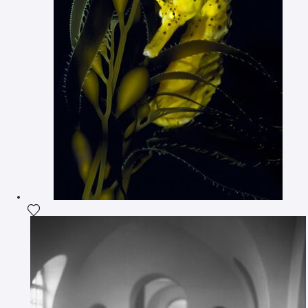
Ajouter la photographie à ma wishlist