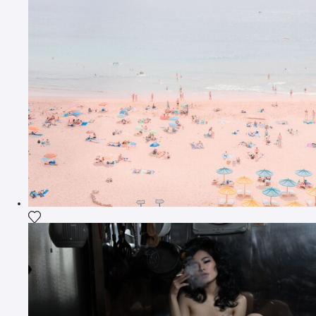
Ajouter la photographie à ma wishlist