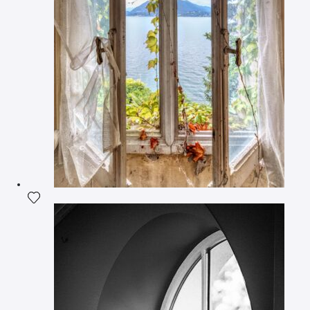
Ajouter la photographie à ma wishlist