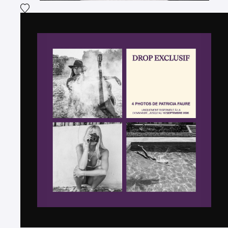
Ajouter la photographie à ma wishlist