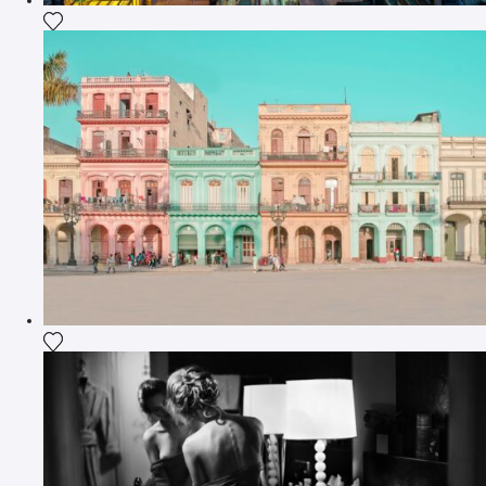
Ajouter la photographie à ma wishlist
Ajouter la photographie à ma wishlist