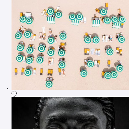
Ajouter la photographie à ma wishlist