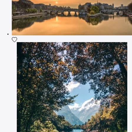
Ajouter la photographie à ma wishlist