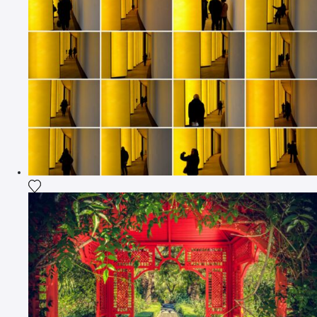
Ajouter la photographie à ma wishlist