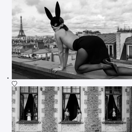
Ajouter la photographie à ma wishlist
Ajouter la photographie à ma wishlist