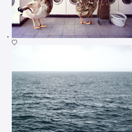
Ajouter la photographie à ma wishlist