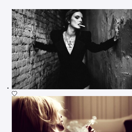
Ajouter la photographie à ma wishlist