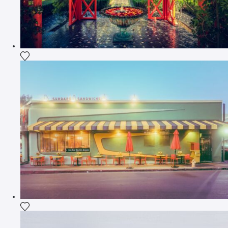
Ajouter la photographie à ma wishlist
Ajouter la photographie à ma wishlist