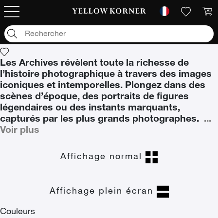
Archives
Archives
Les Archives révèlent toute la richesse de
l’histoire photographique à travers des images
iconiques et intemporelles. Plongez dans des
scènes d’époque, des portraits de figures
légendaires ou des instants marquants,
capturés par les plus grands photographes.
...
Voir plus
Affichage normal
Affichage plein écran
Couleurs