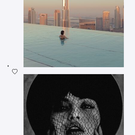
Ajouter la photographie à ma wishlist