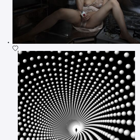
Ajouter la photographie à ma wishlist