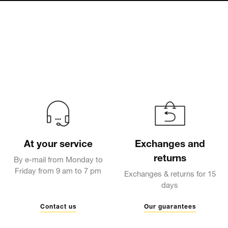
At your service
Exchanges and
returns
By e-mail from Monday to
Friday from 9 am to 7 pm
Exchanges & returns for 15
days
Contact us
Our guarantees