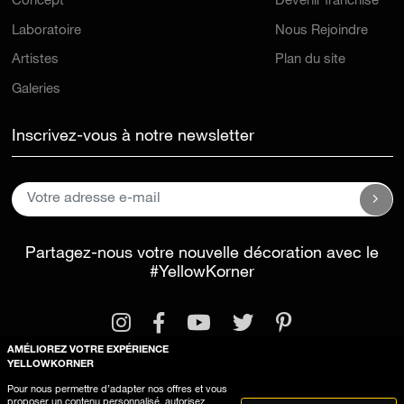
Concept
Devenir franchisé
Laboratoire
Nous Rejoindre
Artistes
Plan du site
Galeries
Inscrivez-vous à notre newsletter
Partagez-nous votre nouvelle décoration avec le
#YellowKorner
AMÉLIOREZ VOTRE EXPÉRIENCE
YELLOWKORNER
Pour nous permettre d’adapter nos offres et vous
proposer un contenu personnalisé, autorisez