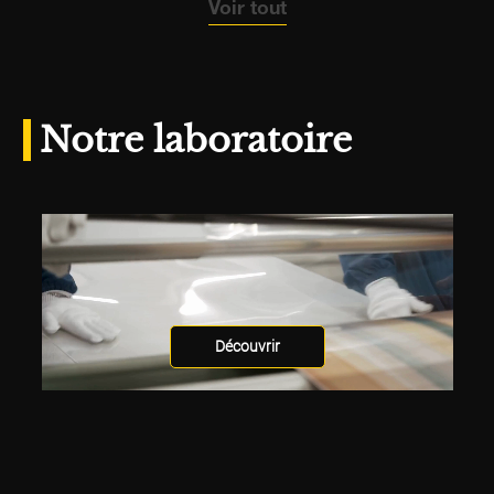
Voir tout
Notre laboratoire
Découvrir