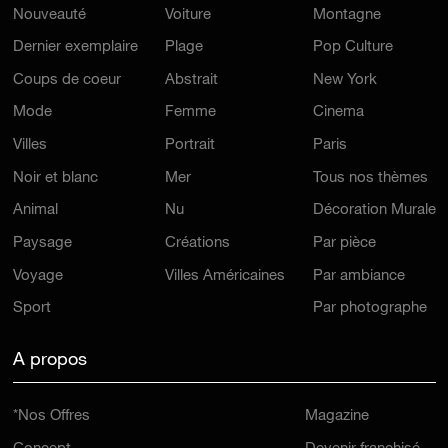
Nouveauté
Voiture
Montagne
Dernier exemplaire
Plage
Pop Culture
Coups de coeur
Abstrait
New York
Mode
Femme
Cinema
Villes
Portrait
Paris
Noir et blanc
Mer
Tous nos thèmes
Animal
Nu
Décoration Murale
Paysage
Créations
Par pièce
Voyage
Villes Américaines
Par ambiance
Sport
Par photographe
A propos
*Nos Offres
Magazine