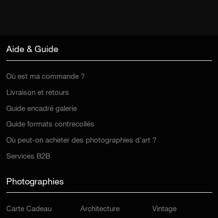
Aide & Guide
Où est ma commande ?
Livraison et retours
Guide encadré galerie
Guide formats contrecollés
Où peut-on acheter des photographies d'art ?
Services B2B
Photographies
Carte Cadeau
Architecture
Vintage