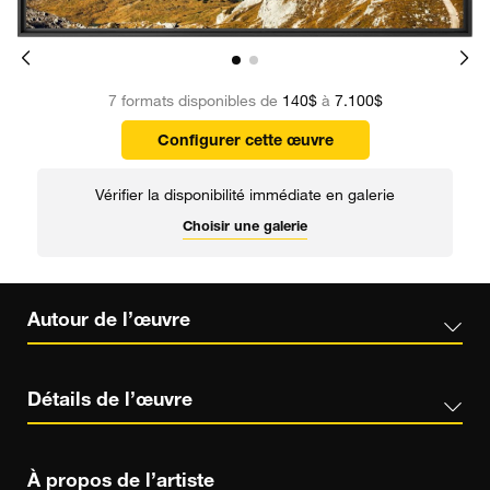
7 formats disponibles de
140$
à
7.100$
Configurer cette œuvre
Vérifier la disponibilité immédiate en galerie
Choisir une galerie
Autour de l’œuvre
Détails de l’œuvre
À propos de l’artiste