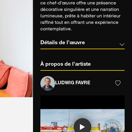
ce chef-d’œuvre offre une présence
décorative singulière et une narration
lumineuse, prête à habiter un intérieur
raffiné tout en offrant une expérience
contemplative.
Détails de l’œuvre
À propos de l’artiste
LUDWIG FAVRE