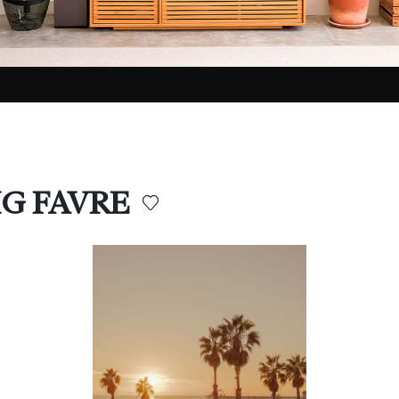
IG FAVRE