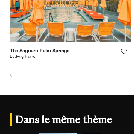
The Saguaro Palm Springs
Ajou
Ludwig Favre
Dans le même thème