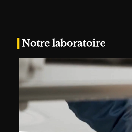
Notre laboratoire