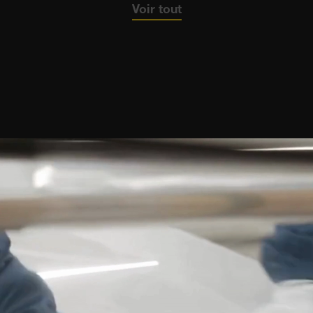
Voir tout