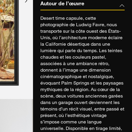
Autour de l’œuvre
Desert time capsule, cette
photographie de Ludwig Favre, nous
transporte sur la côte ouest des États-
Unis, où l’architecture moderne éclaire
la Californie désertique dans une
lumière qui parle du temps. Les teintes
chaudes et les couleurs pastel,
associées à une ambiance rétro,
donnent à l’image une dimension
cinématographique et nostalgique,
évoquant Palm Springs et les paysages
mythiques de la région. Au cœur de la
scène, deux voitures anciennes garées
dans un garage ouvert deviennent les
témoins d’un récit visuel, entre passé et
présent, où l’esthétique vintage
s’impose comme une langue
universelle. Disponible en tirage limité,