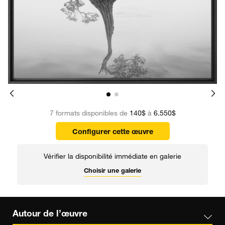
7 formats disponibles de
140$
à
6.550$
Configurer cette œuvre
Vérifier la disponibilité immédiate en galerie
Choisir une galerie
Autour de l’œuvre