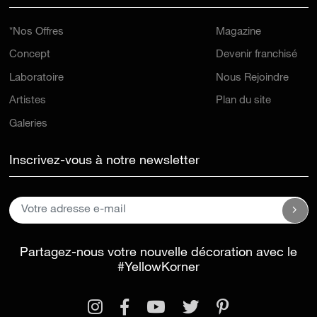
*Nos Offres
Magazine
Concept
Devenir franchisé
Laboratoire
Nous Rejoindre
Artistes
Plan du site
Galeries
Inscrivez-vous à notre newsletter
Partagez-nous votre nouvelle décoration avec le
#YellowKorner