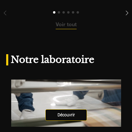
Voir tout
Notre laboratoire
Découvrir