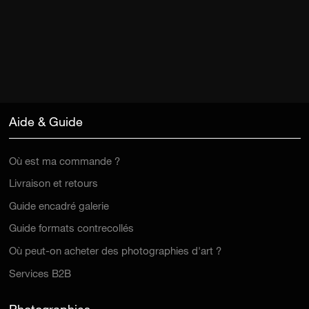
Aide & Guide
Où est ma commande ?
Livraison et retours
Guide encadré galerie
Guide formats contrecollés
Où peut-on acheter des photographies d'art ?
Services B2B