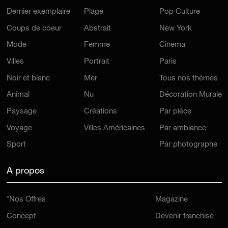
Dernier exemplaire
Plage
Pop Culture
Coups de coeur
Abstrait
New York
Mode
Femme
Cinema
Villes
Portrait
Paris
Noir et blanc
Mer
Tous nos thèmes
Animal
Nu
Décoration Murale
Paysage
Créations
Par pièce
Voyage
Villes Américaines
Par ambiance
Sport
Par photographe
A propos
*Nos Offres
Magazine
Concept
Devenir franchisé