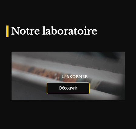
Notre laboratoire
Découvrir