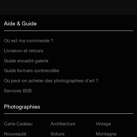
Aide & Guide
Où est ma commande ?
Livraison et retours
Guide encadré galerie
Guide formats contrecollés
Où peut-on acheter des photographies d'art ?
Services B2B
Photographies
Carte Cadeau
Architecture
Vintage
Nouveauté
Voiture
Montagne