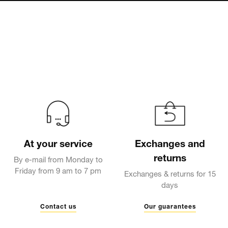
At your service
Exchanges and
returns
By e-mail from Monday to
Friday from 9 am to 7 pm
Exchanges & returns for 15
days
Contact us
Our guarantees