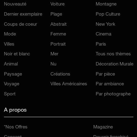
Nouveauté
Voiture
Montagne
Dernier exemplaire
Plage
Pop Culture
Coups de coeur
Abstrait
New York
Mode
Femme
Cinema
Villes
Portrait
Paris
Noir et blanc
Mer
Tous nos thèmes
Animal
Nu
Décoration Murale
Paysage
Créations
Par pièce
Voyage
Villes Américaines
Par ambiance
Sport
Par photographe
A propos
*Nos Offres
Magazine