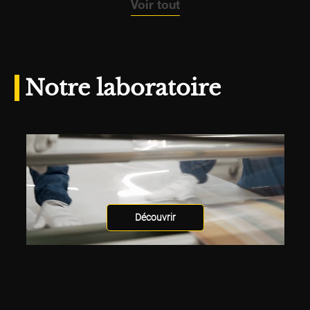
Voir tout
Notre laboratoire
Découvrir