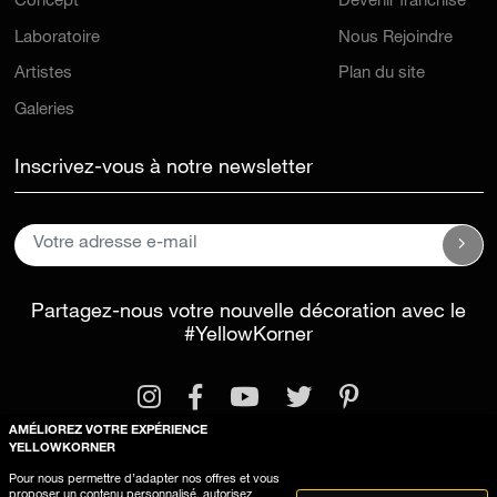
Concept
Devenir franchisé
Laboratoire
Nous Rejoindre
Artistes
Plan du site
Galeries
Inscrivez-vous à notre newsletter
Partagez-nous votre nouvelle décoration avec le
#YellowKorner
AMÉLIOREZ VOTRE EXPÉRIENCE
YELLOWKORNER
Pour nous permettre d’adapter nos offres et vous
proposer un contenu personnalisé, autorisez