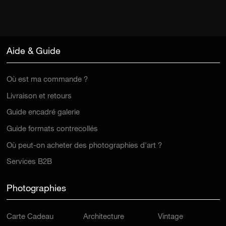
Aide & Guide
Où est ma commande ?
Livraison et retours
Guide encadré galerie
Guide formats contrecollés
Où peut-on acheter des photographies d'art ?
Services B2B
Photographies
Carte Cadeau
Architecture
Vintage