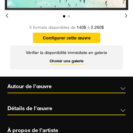
5 formats disponibles de
140$
à
2.260$
Configurer cette œuvre
Vérifier la disponibilité immédiate en galerie
Choisir une galerie
Autour de l’œuvre
Détails de l’œuvre
À propos de l’artiste