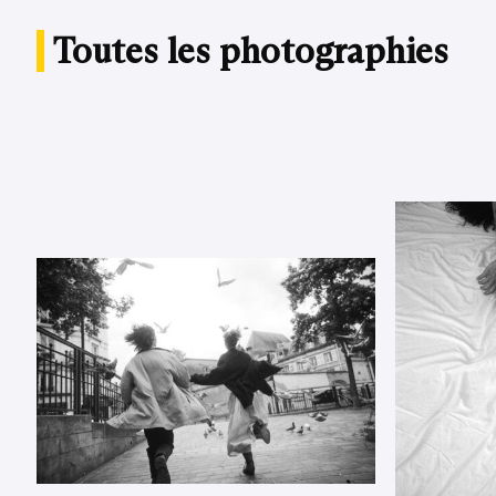
Toutes les photographies