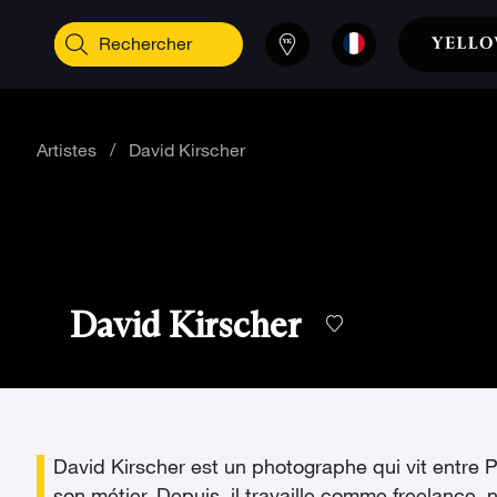
Artistes
/
David Kirscher
David Kirscher
David Kirscher est un photographe qui vit entre Pa