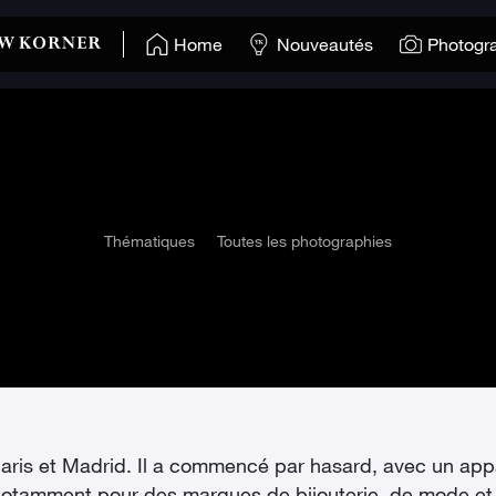
Home
Nouveautés
Photogr
Thématiques
Toutes les photographies
ris et Madrid. Il a commencé par hasard, avec un appareil