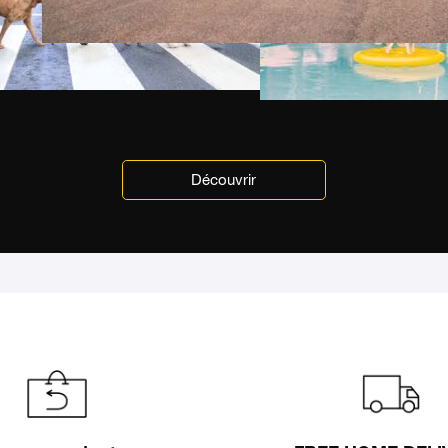
Découvrir