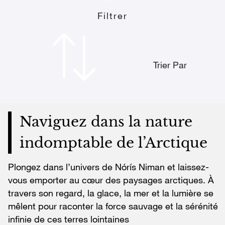
Filtrer
Trier Par
Naviguez dans la nature
indomptable de l’Arctique
Plongez dans l’univers de Nórís Niman et laissez-
vous emporter au cœur des paysages arctiques. À
travers son regard, la glace, la mer et la lumière se
mêlent pour raconter la force sauvage et la sérénité
infinie de ces terres lointaines