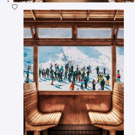
Ajouter la photographie à ma wishlist