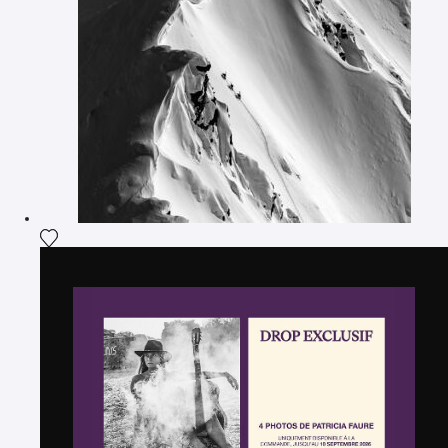
Ajouter la photographie à ma wishlist