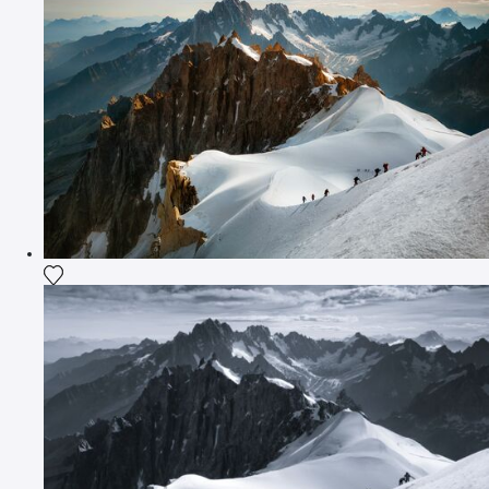
Ajouter la photographie à ma wishlist