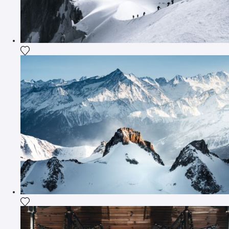
Ajouter la photographie à ma wishlist
Ajouter la photographie à ma wishlist