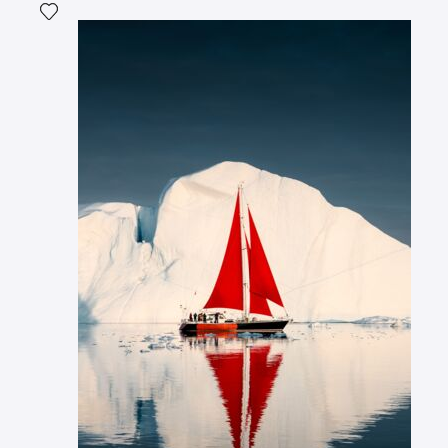
Ajouter la photographie à ma wishlist