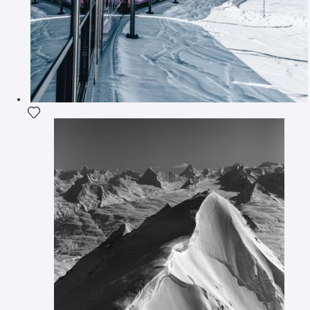
Ajouter la photographie à ma wishlist