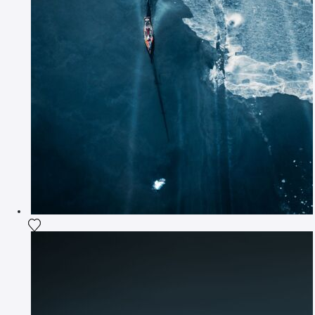
Ajouter la photographie à ma wishlist