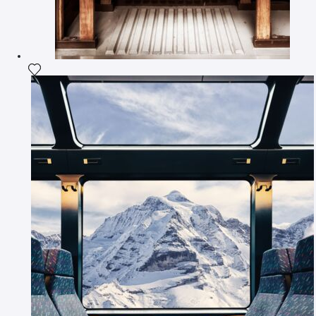
Ajouter la photographie à ma wishlist