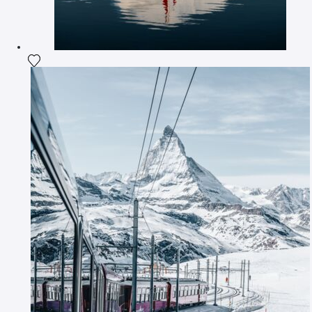
Ajouter la photographie à ma wishlist