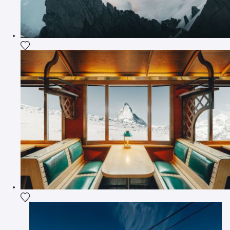
Ajouter la photographie à ma wishlist
Ajouter la photographie à ma wishlist