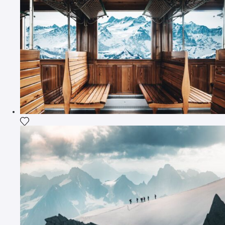
Ajouter la photographie à ma wishlist