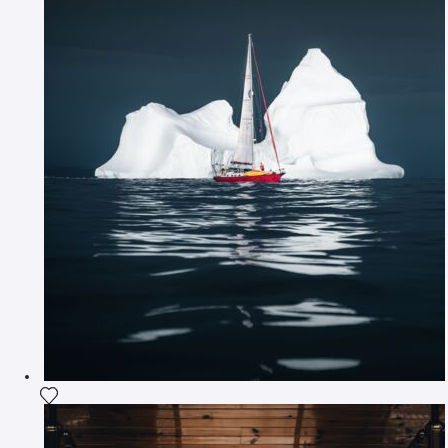
Ajouter la photographie à ma wishlist