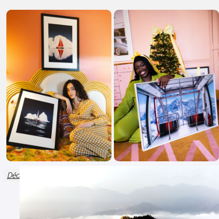
Découvrez The Fourth collection