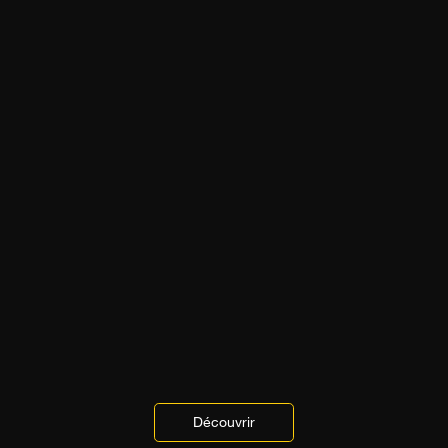
Découvrir