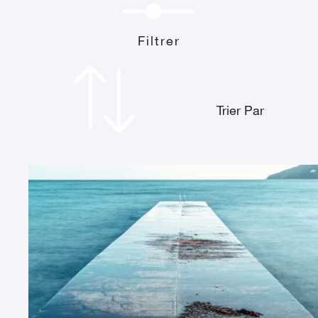
Filtrer
Trier Par