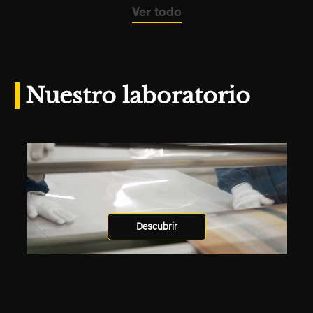
Ver todo
Nuestro laboratorio
Descubrir