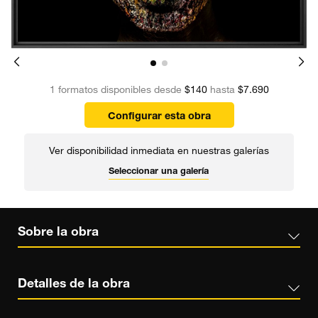
1 formatos disponibles desde
$140
hasta
$7.690
Configurar esta obra
Ver disponibilidad inmediata en nuestras galerías
Seleccionar una galería
Sobre la obra
Detalles de la obra