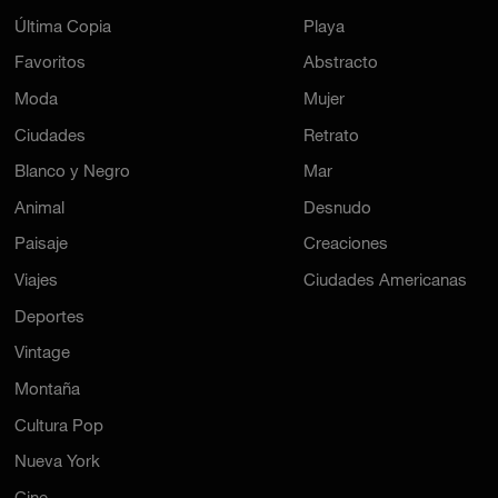
Última Copia
Playa
Favoritos
Abstracto
Moda
Mujer
Ciudades
Retrato
Blanco y Negro
Mar
Animal
Desnudo
Paisaje
Creaciones
Viajes
Ciudades Americanas
Deportes
Vintage
Montaña
Cultura Pop
Nueva York