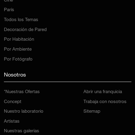
Cine
París
Todos los Temas
Decoración de Pared
Por Habitación
Por Ambiente
Por Fotógrafo
Nosotros
*Nuestras Ofertas
Abrir una franquicia
Concept
Trabaja con nosotros
Nuestro laboratorio
Sitemap
Artistas
Nuestras galerías