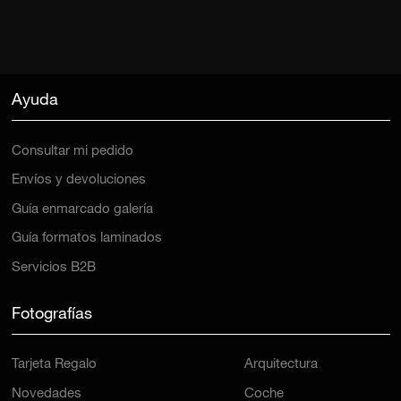
Ayuda
Consultar mi pedido
Envíos y devoluciones
Guía enmarcado galería
Guía formatos laminados
Servicios B2B
Fotografías
Tarjeta Regalo
Arquitectura
Novedades
Coche