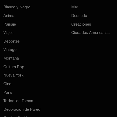
Blanco y Negro
Mar
Animal
Desnudo
Paisaje
Creaciones
Viajes
Ciudades Americanas
Deportes
Vintage
Montaña
Cultura Pop
Nueva York
Cine
París
Todos los Temas
Decoración de Pared
Por Habitación