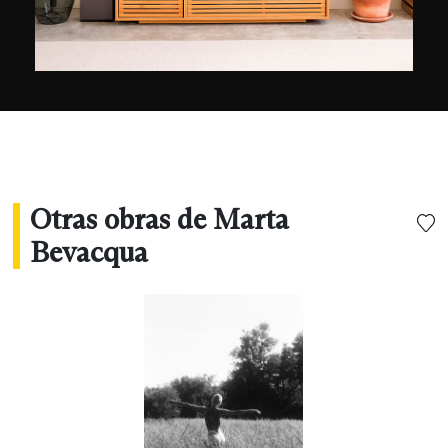
Otras obras de Marta
Bevacqua