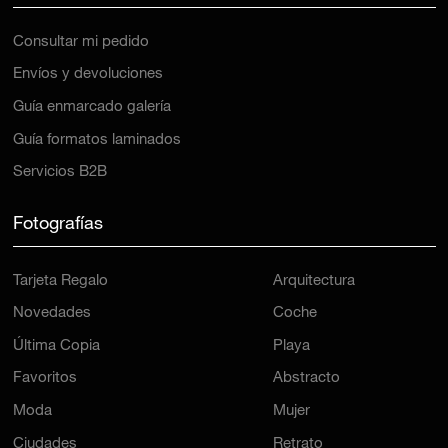
Consultar mi pedido
Envíos y devoluciones
Guía enmarcado galería
Guía formatos laminados
Servicios B2B
Fotografías
Tarjeta Regalo
Arquitectura
Novedades
Coche
Última Copia
Playa
Favoritos
Abstracto
Moda
Mujer
Ciudades
Retrato