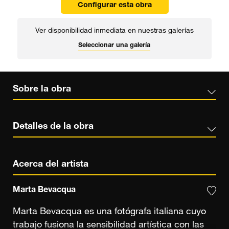
Configurar esta obra
Ver disponibilidad inmediata en nuestras galerías
Seleccionar una galería
Sobre la obra
Detalles de la obra
Acerca del artista
Marta Bevacqua
Marta Bevacqua es una fotógrafa italiana cuyo
trabajo fusiona la sensibilidad artística con las