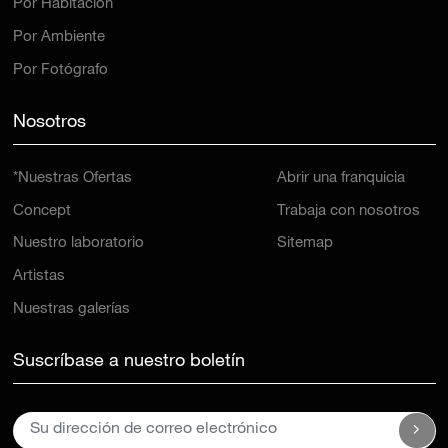
Por Ambiente
Por Fotógrafo
Nosotros
*Nuestras Ofertas
Abrir una franquicia
Concept
Trabaja con nosotros
Nuestro laboratorio
Sitemap
Artistas
Nuestras galerías
Suscríbase a nuestro boletín