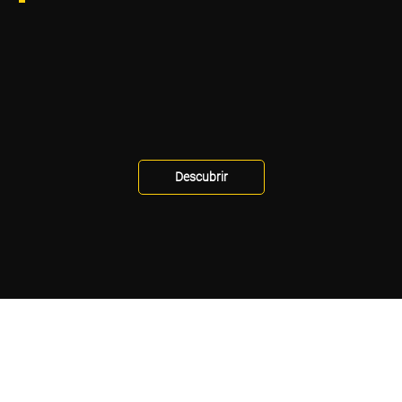
Descubrir