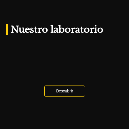
Nuestro laboratorio
Descubrir