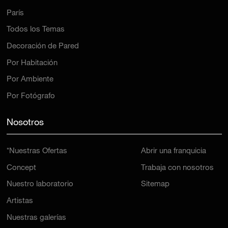
Todos los Temas
Decoración de Pared
Por Habitación
Por Ambiente
Por Fotógrafo
Nosotros
*Nuestras Ofertas
Abrir una franquicia
Concept
Trabaja con nosotros
Nuestro laboratorio
Sitemap
Artistas
Nuestras galerías