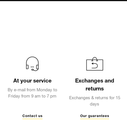
At your service
Exchanges and
returns
By e-mail from Monday to
Friday from 9 am to 7 pm
Exchanges & returns for 15
days
Contact us
Our guarantees