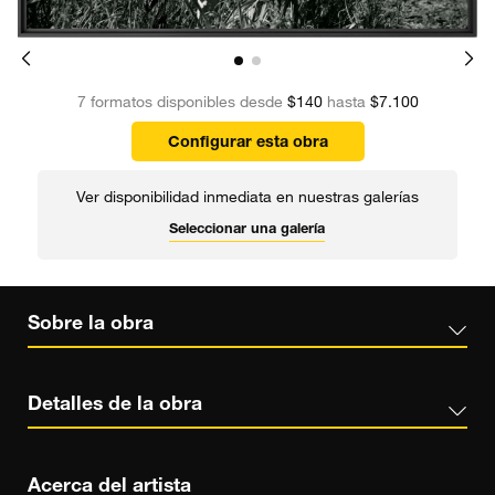
7 formatos disponibles desde
$140
hasta
$7.100
Configurar esta obra
Ver disponibilidad inmediata en nuestras galerías
Seleccionar una galería
Sobre la obra
Detalles de la obra
Acerca del artista