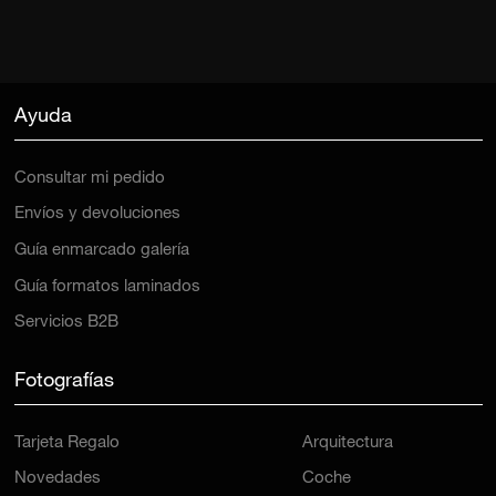
Ayuda
Consultar mi pedido
Envíos y devoluciones
Guía enmarcado galería
Guía formatos laminados
Servicios B2B
Fotografías
Tarjeta Regalo
Arquitectura
Novedades
Coche
Última Copia
Playa