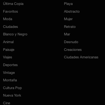
Favoritos
Abstracto
Moda
Mujer
Ciudades
Retrato
Blanco y Negro
Mar
Animal
Desnudo
Paisaje
Creaciones
Viajes
Ciudades Americanas
Deportes
Vintage
Montaña
Cultura Pop
Nueva York
Cine
París