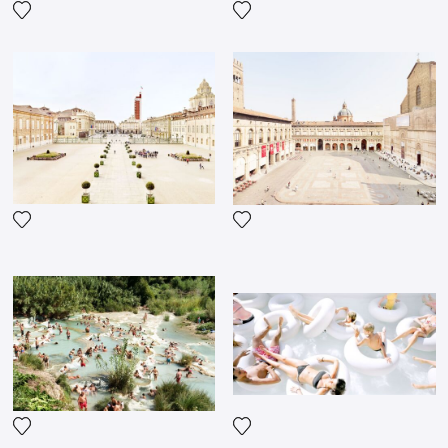
Fügen Sie das Foto meiner 
Fügen Sie das Foto meiner Wunschliste hinzu
Fügen Sie das Foto meiner Wunschliste hinzu
Fügen Sie das Foto meiner 
Fügen Sie das Foto meiner Wunschliste hinzu
Fügen Sie das Foto meiner 