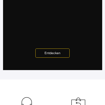
Entdecken