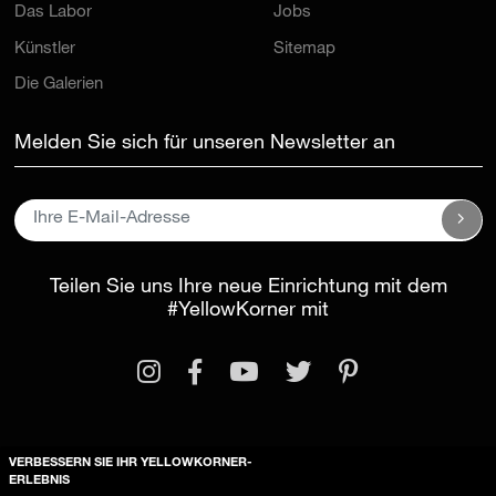
Das Labor
Jobs
Künstler
Sitemap
Die Galerien
Melden Sie sich für unseren Newsletter an
Teilen Sie uns Ihre neue Einrichtung mit dem
#YellowKorner
mit
VERBESSERN SIE IHR YELLOWKORNER-
Rechtliche Informationen
ERLEBNIS