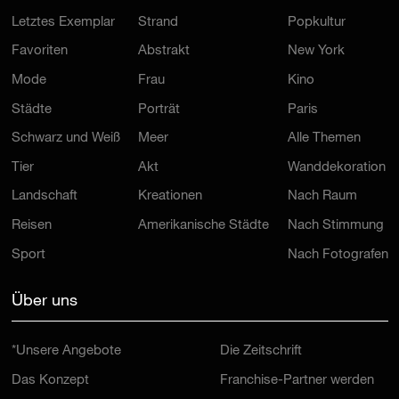
Letztes Exemplar
Strand
Popkultur
Favoriten
Abstrakt
New York
Mode
Frau
Kino
Städte
Porträt
Paris
Schwarz und Weiß
Meer
Alle Themen
Tier
Akt
Wanddekoration
Landschaft
Kreationen
Nach Raum
Reisen
Amerikanische Städte
Nach Stimmung
Sport
Nach Fotografen
Über uns
*Unsere Angebote
Die Zeitschrift
Das Konzept
Franchise-Partner werden