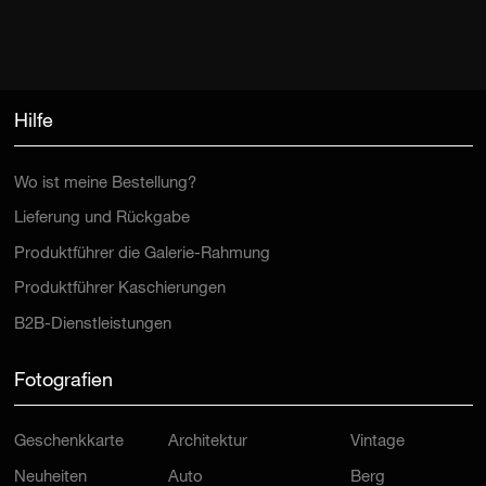
Hilfe
Wo ist meine Bestellung?
Lieferung und Rückgabe
Produktführer die Galerie-Rahmung
Produktführer Kaschierungen
B2B-Dienstleistungen
Fotografien
Geschenkkarte
Architektur
Vintage
Neuheiten
Auto
Berg