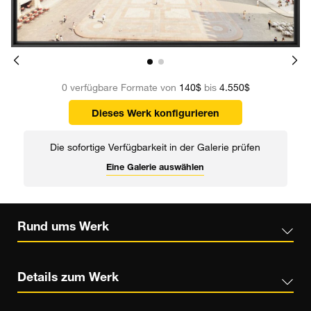
0 verfügbare Formate von
140$
bis
4.550$
Dieses Werk konfigurieren
Die sofortige Verfügbarkeit in der Galerie prüfen
Eine Galerie auswählen
Rund ums Werk
Details zum Werk