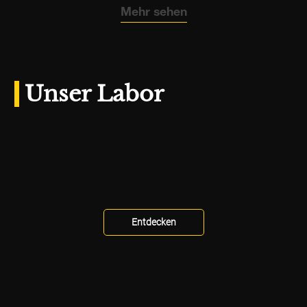
Mehr sehen
Unser Labor
Entdecken