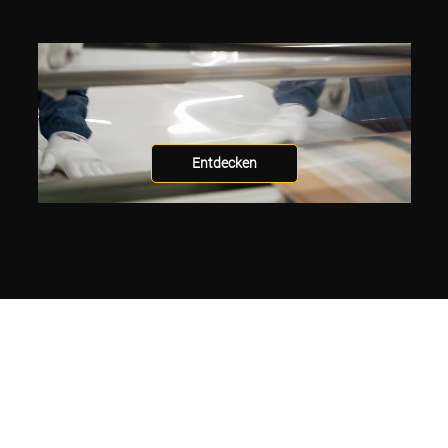
Entdecken