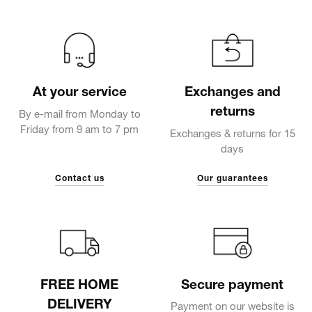
At your service
Exchanges and
returns
By e-mail from Monday to
Friday from 9 am to 7 pm
Exchanges & returns for 15
days
Contact us
Our guarantees
FREE HOME
Secure payment
DELIVERY
Payment on our website is