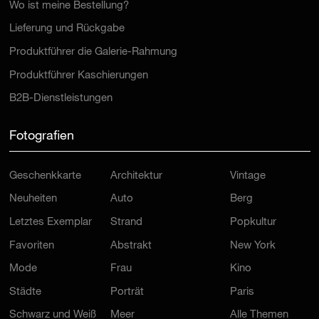
Wo ist meine Bestellung?
Lieferung und Rückgabe
Produktführer die Galerie-Rahmung
Produktführer Kaschierungen
B2B-Dienstleistungen
Fotografien
Geschenkkarte
Architektur
Vintage
Neuheiten
Auto
Berg
Letztes Exemplar
Strand
Popkultur
Favoriten
Abstrakt
New York
Mode
Frau
Kino
Städte
Porträt
Paris
Schwarz und Weiß
Meer
Alle Themen