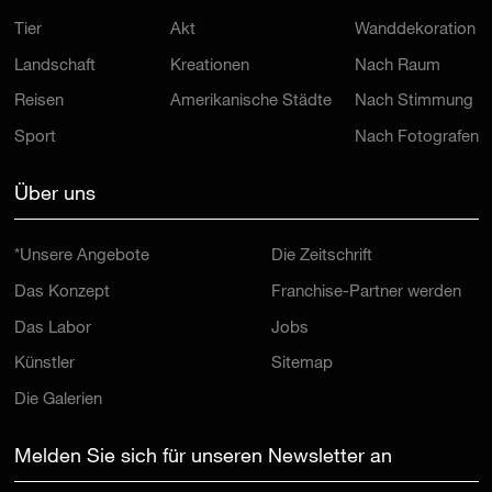
Tier
Akt
Wanddekoration
Landschaft
Kreationen
Nach Raum
Reisen
Amerikanische Städte
Nach Stimmung
Sport
Nach Fotografen
Über uns
*Unsere Angebote
Die Zeitschrift
Das Konzept
Franchise-Partner werden
Das Labor
Jobs
Künstler
Sitemap
Die Galerien
Melden Sie sich für unseren Newsletter an