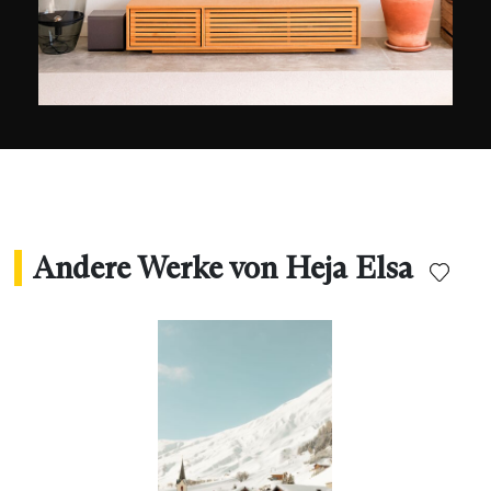
Andere Werke von Heja Elsa