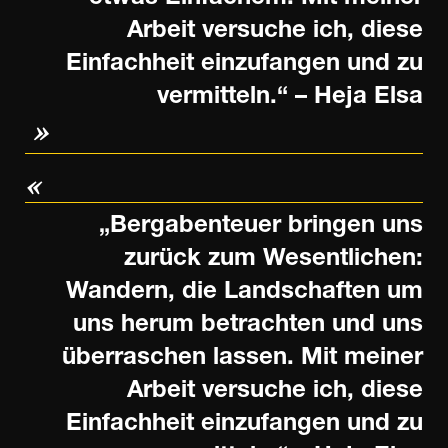
Arbeit versuche ich, diese
Einfachheit einzufangen und zu
vermitteln.“ – Heja Elsa
„Bergabenteuer bringen uns
zurück zum Wesentlichen:
Wandern, die Landschaften um
uns herum betrachten und uns
überraschen lassen. Mit meiner
Arbeit versuche ich, diese
Einfachheit einzufangen und zu