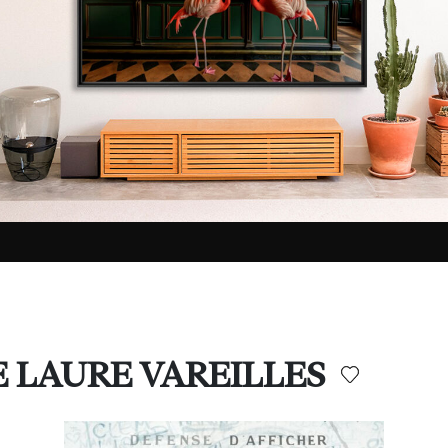
IE LAURE VAREILLES