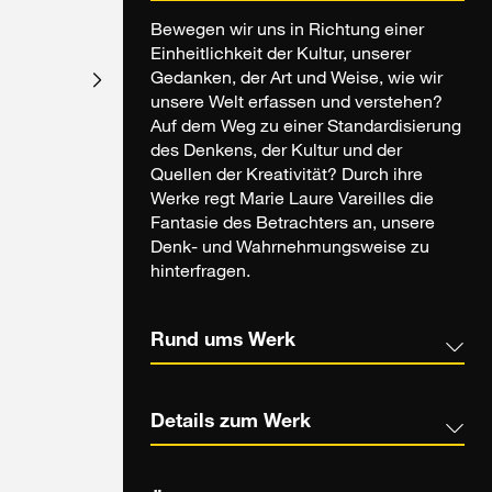
Bewegen wir uns in Richtung einer
Einheitlichkeit der Kultur, unserer
Gedanken, der Art und Weise, wie wir
unsere Welt erfassen und verstehen?
Auf dem Weg zu einer Standardisierung
des Denkens, der Kultur und der
Quellen der Kreativität? Durch ihre
Werke regt Marie Laure Vareilles die
Fantasie des Betrachters an, unsere
Denk- und Wahrnehmungsweise zu
hinterfragen.
Rund ums Werk
Details zum Werk