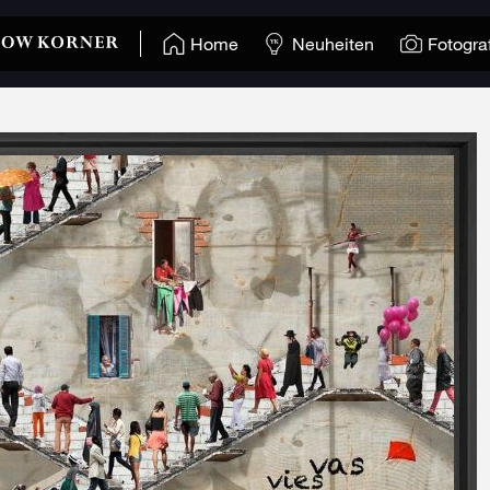
Home
Neuheiten
Fotogra