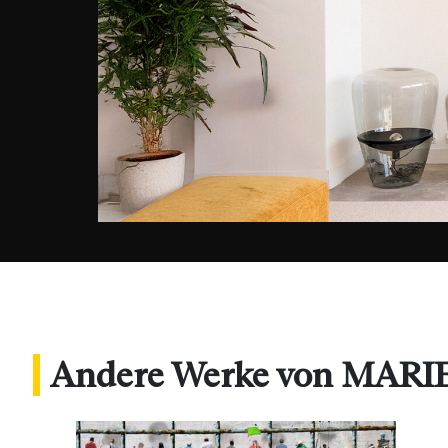
Andere Werke von MAR