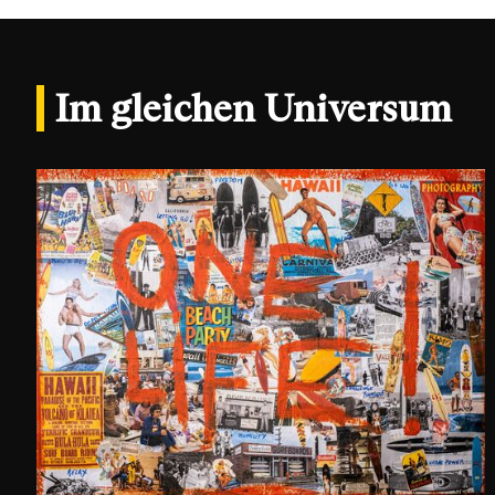
Im gleichen Universum