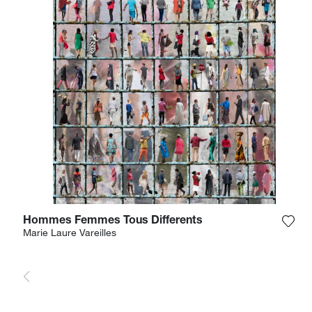
Hommes Femmes Tous Differents
Füge
Marie Laure Vareilles