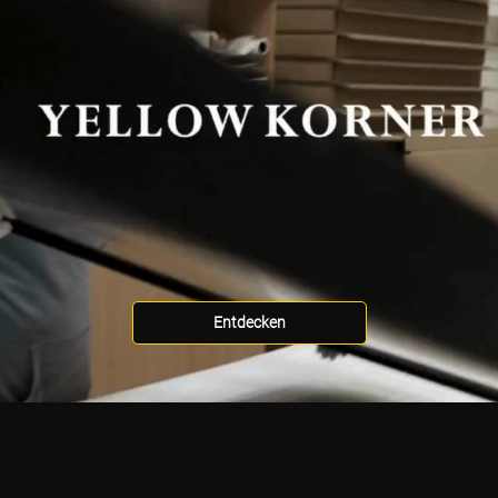
Entdecken