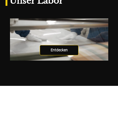
Unser Labor
Entdecken