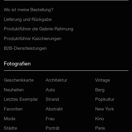
Wo ist meine Bestellung?
Lieferung und Rückgabe
Produktführer die Galerie-Rahmung
Produktführer Kaschierungen
B2B-Dienstleistungen
Fotografien
Geschenkkarte
Architektur
Vintage
Neuheiten
Auto
Berg
Letztes Exemplar
Strand
Popkultur
Favoriten
Abstrakt
New York
Mode
Frau
Kino
Städte
Porträt
Paris