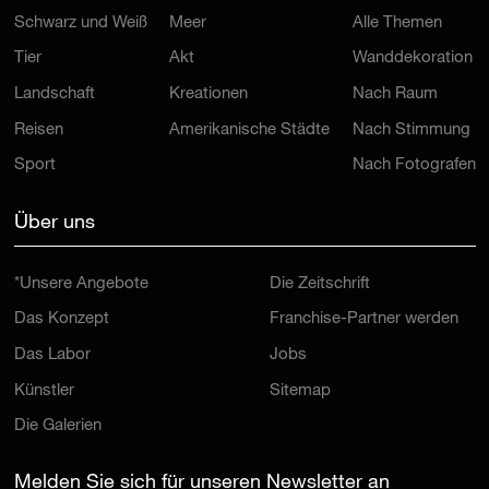
Schwarz und Weiß
Meer
Alle Themen
Tier
Akt
Wanddekoration
Landschaft
Kreationen
Nach Raum
Reisen
Amerikanische Städte
Nach Stimmung
Sport
Nach Fotografen
Über uns
*Unsere Angebote
Die Zeitschrift
Das Konzept
Franchise-Partner werden
Das Labor
Jobs
Künstler
Sitemap
Die Galerien
Melden Sie sich für unseren Newsletter an