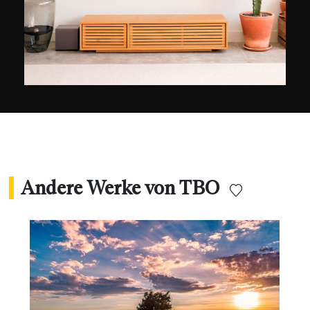
Andere Werke von TBO