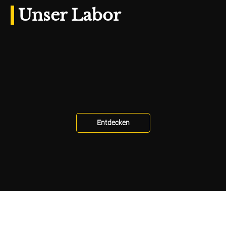
Unser Labor
Entdecken