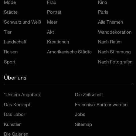
Städte
Porträt
Paris
Schwarz und Weiß
Meer
Alle Themen
Tier
Akt
Wanddekoration
Landschaft
Kreationen
Nach Raum
Reisen
Amerikanische Städte
Nach Stimmung
Sport
Nach Fotografen
Über uns
*Unsere Angebote
Die Zeitschrift
Das Konzept
Franchise-Partner werden
Das Labor
Jobs
Künstler
Sitemap
Die Galerien