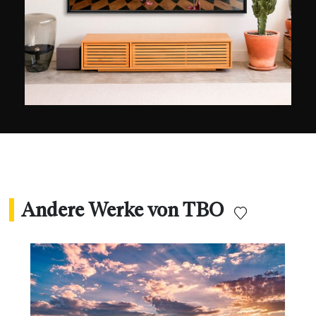
Andere Werke von TBO