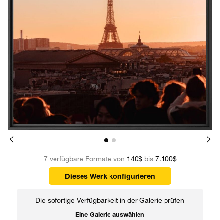
7 verfügbare Formate von
140$
bis
7.100$
Dieses Werk konfigurieren
Die sofortige Verfügbarkeit in der Galerie prüfen
Eine Galerie auswählen