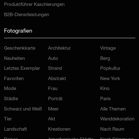
Produktführer Kaschierungen
B2B-Dienstleistungen
Fotografien
Geschenkkarte
Architektur
Vintage
Neuheiten
Auto
Berg
Letztes Exemplar
Strand
Popkultur
Favoriten
Abstrakt
New York
Mode
Frau
Kino
Städte
Porträt
Paris
Schwarz und Weiß
Meer
Alle Themen
Tier
Akt
Wanddekoration
Landschaft
Kreationen
Nach Raum