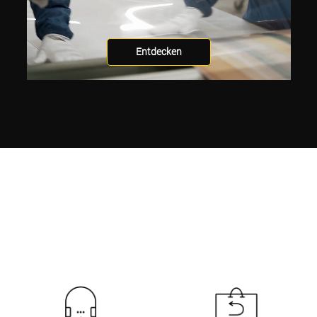
Entdecken