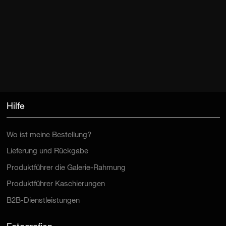
Hilfe
Wo ist meine Bestellung?
Lieferung und Rückgabe
Produktführer die Galerie-Rahmung
Produktführer Kaschierungen
B2B-Dienstleistungen