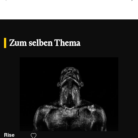
Zum selben Thema
Rise