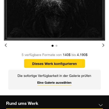
5 verfügbare Formate von
140$
bis
4.190$
Dieses Werk konfigurieren
Die sofortige Verfügbarkeit in der Galerie prüfen
Eine Galerie auswählen
Rund ums Werk