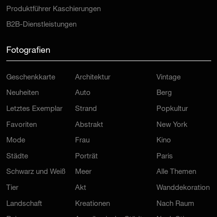
Produktführer Kaschierungen
B2B-Dienstleistungen
Fotografien
Geschenkkarte
Architektur
Vintage
Neuheiten
Auto
Berg
Letztes Exemplar
Strand
Popkultur
Favoriten
Abstrakt
New York
Mode
Frau
Kino
Städte
Porträt
Paris
Schwarz und Weiß
Meer
Alle Themen
Tier
Akt
Wanddekoration
Landschaft
Kreationen
Nach Raum