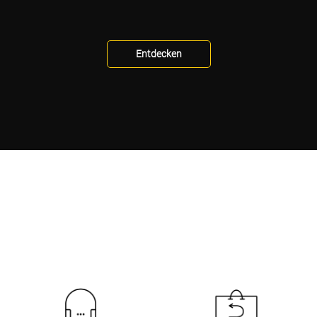
Entdecken