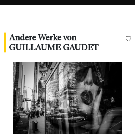
Andere Werke von
GUILLAUME GAUDET