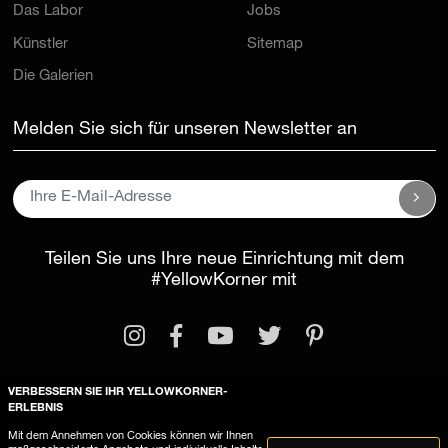
Das Labor
Jobs
Künstler
Sitemap
Die Galerien
Melden Sie sich für unseren Newsletter an
Teilen Sie uns Ihre neue Einrichtung mit dem
#YellowKorner
mit
VERBESSERN SIE IHR YELLOWKORNER-
ERLEBNIS
Rechtliche Informationen
Mit dem Annehmen von Cookies können wir Ihnen