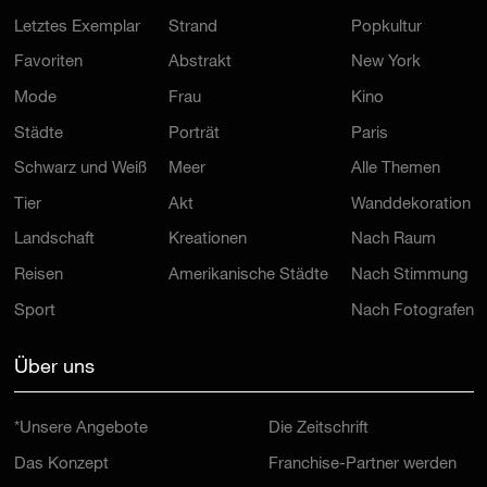
Letztes Exemplar
Strand
Popkultur
Favoriten
Abstrakt
New York
Mode
Frau
Kino
Städte
Porträt
Paris
Schwarz und Weiß
Meer
Alle Themen
Tier
Akt
Wanddekoration
Landschaft
Kreationen
Nach Raum
Reisen
Amerikanische Städte
Nach Stimmung
Sport
Nach Fotografen
Über uns
*Unsere Angebote
Die Zeitschrift
Das Konzept
Franchise-Partner werden