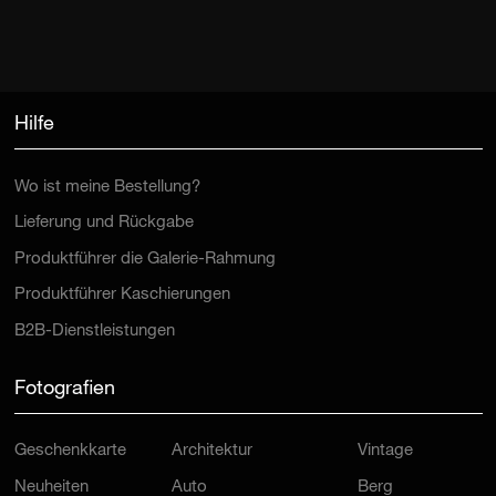
Hilfe
Wo ist meine Bestellung?
Lieferung und Rückgabe
Produktführer die Galerie-Rahmung
Produktführer Kaschierungen
B2B-Dienstleistungen
Fotografien
Geschenkkarte
Architektur
Vintage
Neuheiten
Auto
Berg