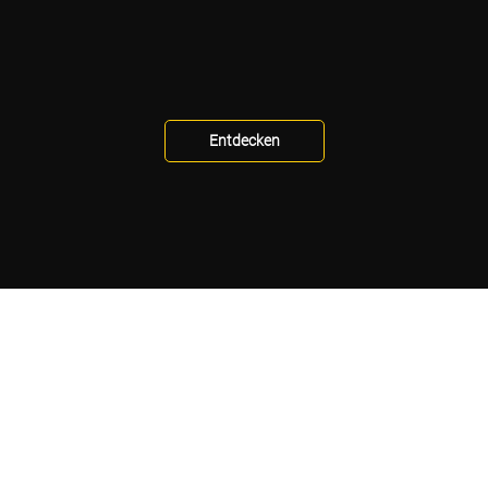
Entdecken