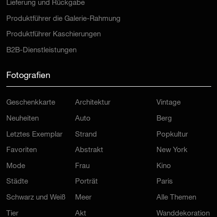
Lieferung und Rückgabe
Produktführer die Galerie-Rahmung
Produktführer Kaschierungen
B2B-Dienstleistungen
Fotografien
Geschenkkarte
Architektur
Vintage
Neuheiten
Auto
Berg
Letztes Exemplar
Strand
Popkultur
Favoriten
Abstrakt
New York
Mode
Frau
Kino
Städte
Porträt
Paris
Schwarz und Weiß
Meer
Alle Themen
Tier
Akt
Wanddekoration