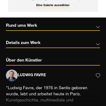
Eine Galerie auswählen
Rund ums Werk
Details zum Werk
Über den Künstler
LUDWIG FAVRE
"Ludwig Favre, der 1976 in Senlis geboren
wurde, lebt und arbeitet heute in Paris.
Kunstgeschichte, multimediale und