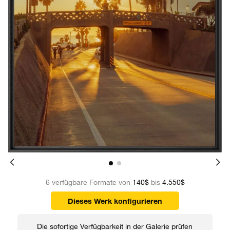
6 verfügbare Formate von
140$
bis
4.550$
Dieses Werk konfigurieren
Die sofortige Verfügbarkeit in der Galerie prüfen