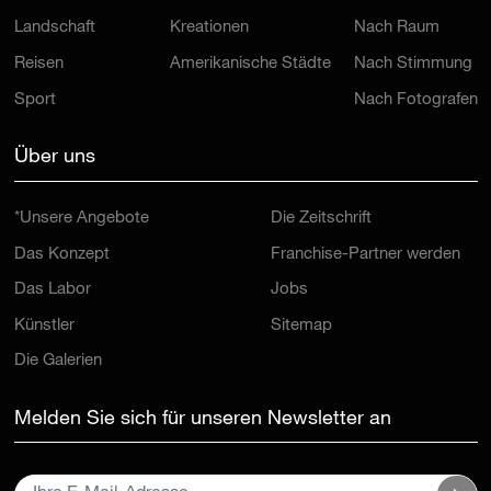
Landschaft
Kreationen
Nach Raum
Reisen
Amerikanische Städte
Nach Stimmung
Sport
Nach Fotografen
Über uns
*Unsere Angebote
Die Zeitschrift
Das Konzept
Franchise-Partner werden
Das Labor
Jobs
Künstler
Sitemap
Die Galerien
Melden Sie sich für unseren Newsletter an