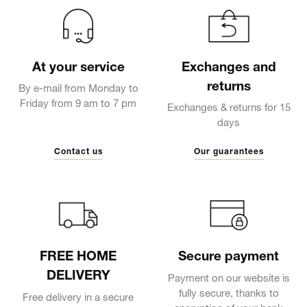
At your service
Exchanges and
returns
By e-mail from Monday to
Friday from 9 am to 7 pm
Exchanges & returns for 15
days
Contact us
Our guarantees
FREE HOME
Secure payment
DELIVERY
Payment on our website is
fully secure, thanks to
Free delivery in a secure