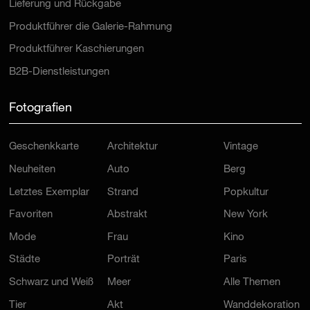
Lieferung und Rückgabe
Produktführer die Galerie-Rahmung
Produktführer Kaschierungen
B2B-Dienstleistungen
Fotografien
Geschenkkarte
Architektur
Vintage
Neuheiten
Auto
Berg
Letztes Exemplar
Strand
Popkultur
Favoriten
Abstrakt
New York
Mode
Frau
Kino
Städte
Porträt
Paris
Schwarz und Weiß
Meer
Alle Themen
Tier
Akt
Wanddekoration