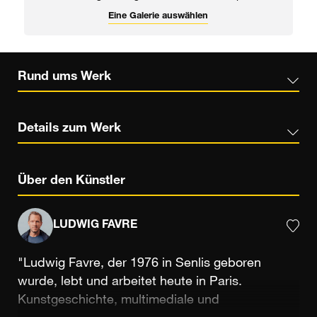
Eine Galerie auswählen
Rund ums Werk
Details zum Werk
Über den Künstler
LUDWIG FAVRE
"Ludwig Favre, der 1976 in Senlis geboren
wurde, lebt und arbeitet heute in Paris.
Kunstgeschichte, multimediale und