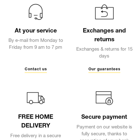
At your service
Exchanges and
returns
By e-mail from Monday to
Friday from 9 am to 7 pm
Exchanges & returns for 15
days
Contact us
Our guarantees
FREE HOME
Secure payment
DELIVERY
Payment on our website is
fully secure, thanks to
Free delivery in a secure