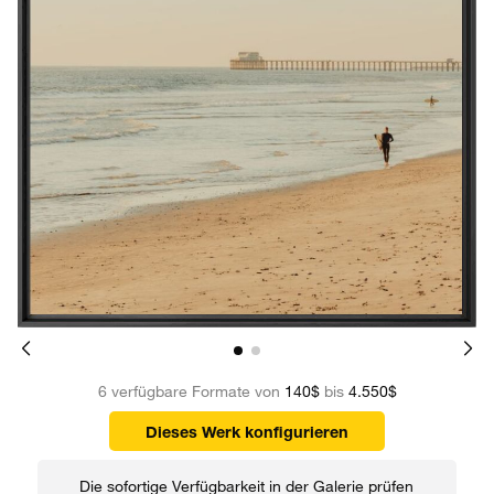
6 verfügbare Formate von
140$
bis
4.550$
Dieses Werk konfigurieren
Die sofortige Verfügbarkeit in der Galerie prüfen