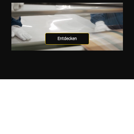
Entdecken