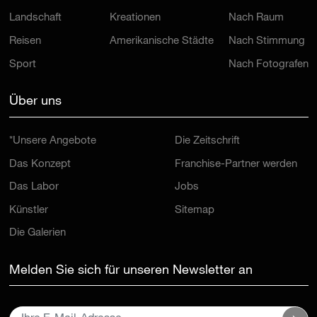
Landschaft
Kreationen
Nach Raum
Reisen
Amerikanische Städte
Nach Stimmung
Sport
Nach Fotografen
Über uns
*Unsere Angebote
Die Zeitschrift
Das Konzept
Franchise-Partner werden
Das Labor
Jobs
Künstler
Sitemap
Die Galerien
Melden Sie sich für unseren Newsletter an