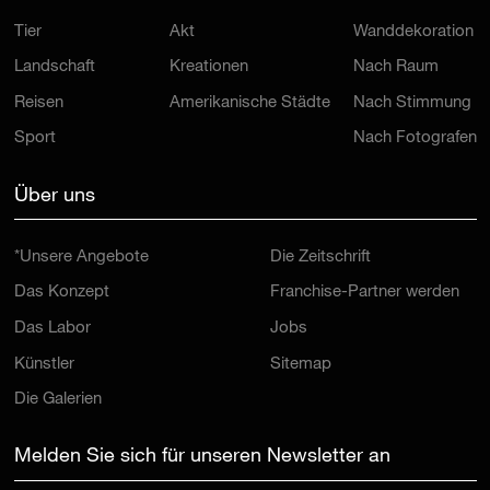
Tier
Akt
Wanddekoration
Landschaft
Kreationen
Nach Raum
Reisen
Amerikanische Städte
Nach Stimmung
Sport
Nach Fotografen
Über uns
*Unsere Angebote
Die Zeitschrift
Das Konzept
Franchise-Partner werden
Das Labor
Jobs
Künstler
Sitemap
Die Galerien
Melden Sie sich für unseren Newsletter an