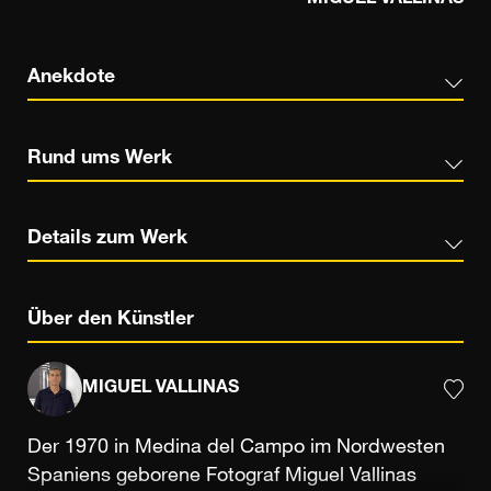
Anekdote
Rund ums Werk
Details zum Werk
Über den Künstler
MIGUEL VALLINAS
Der 1970 in Medina del Campo im Nordwesten
Spaniens geborene Fotograf Miguel Vallinas