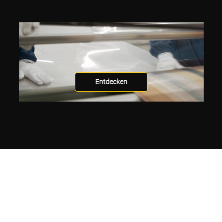
Entdecken