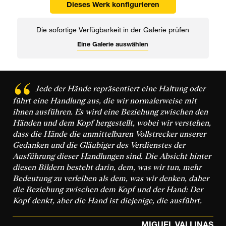
Dieses Werk konfigurieren
Die sofortige Verfügbarkeit in der Galerie prüfen
Eine Galerie auswählen
Jede der Hände repräsentiert eine Haltung oder
führt eine Handlung aus, die wir normalerweise mit
ihnen ausführen. Es wird eine Beziehung zwischen den
Händen und dem Kopf hergestellt, wobei wir verstehen,
dass die Hände die unmittelbaren Vollstrecker unserer
Gedanken und die Gläubiger des Verdienstes der
Ausführung dieser Handlungen sind. Die Absicht hinter
diesen Bildern besteht darin, dem, was wir tun, mehr
Bedeutung zu verleihen als dem, was wir denken, daher
die Beziehung zwischen dem Kopf und der Hand: Der
Kopf denkt, aber die Hand ist diejenige, die ausführt.
MIGUEL VALLINAS