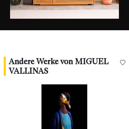
Stadtlandschaften oder Porträts.
Andere Werke von MIGUEL
VALLINAS