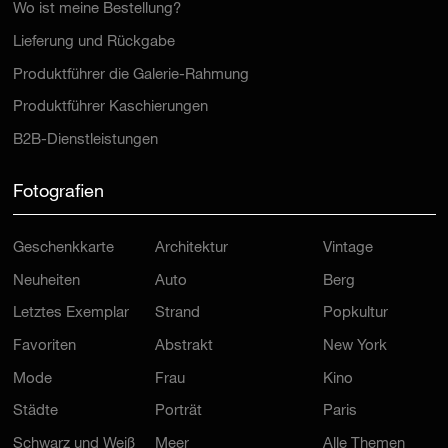
Wo ist meine Bestellung?
Lieferung und Rückgabe
Produktführer die Galerie-Rahmung
Produktführer Kaschierungen
B2B-Dienstleistungen
Fotografien
Geschenkkarte
Architektur
Vintage
Neuheiten
Auto
Berg
Letztes Exemplar
Strand
Popkultur
Favoriten
Abstrakt
New York
Mode
Frau
Kino
Städte
Porträt
Paris
Schwarz und Weiß
Meer
Alle Themen