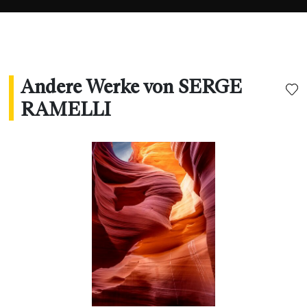
Andere Werke von SERGE
RAMELLI