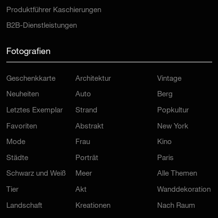
Produktführer Kaschierungen
B2B-Dienstleistungen
Fotografien
Geschenkkarte
Architektur
Vintage
Neuheiten
Auto
Berg
Letztes Exemplar
Strand
Popkultur
Favoriten
Abstrakt
New York
Mode
Frau
Kino
Städte
Porträt
Paris
Schwarz und Weiß
Meer
Alle Themen
Tier
Akt
Wanddekoration
Landschaft
Kreationen
Nach Raum