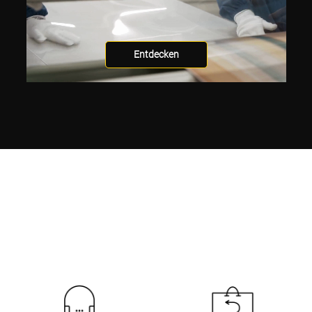
Entdecken